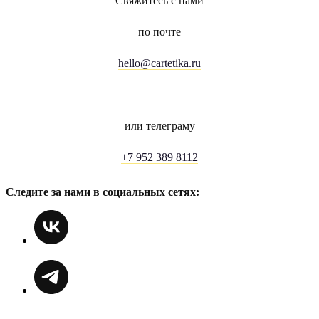
Свяжитесь с нами
по почте
hello@cartetika.ru
или телеграму
+7 952 389 8112
Следите за нами в социальных сетях: