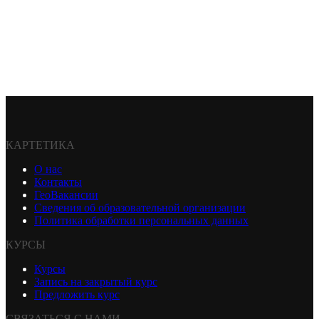
КАРТЕТИКА
О нас
Контакты
ГеоВакансии
Сведения об образовательной организации
Политика обработки персональных данных
КУРСЫ
Курсы
Запись на закрытый курс
Предложить курс
СВЯЗАТЬСЯ С НАМИ