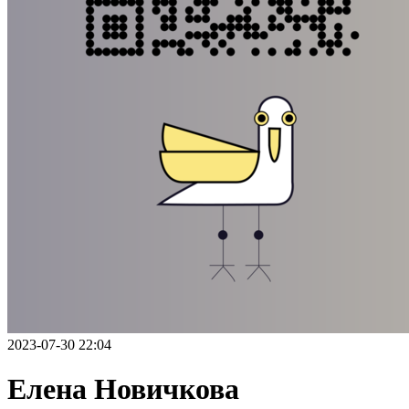
2023-07-30 22:04
Елена Новичкова