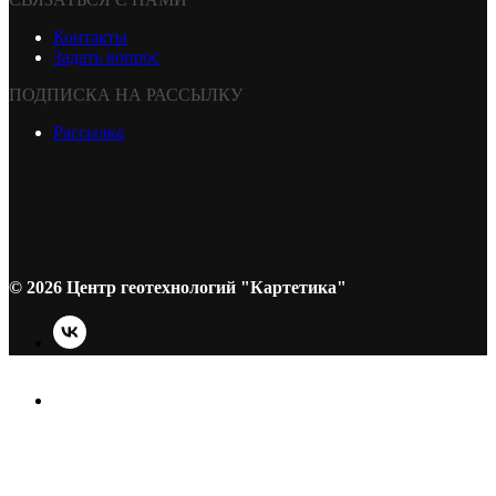
Контакты
Задать вопрос
ПОДПИСКА НА РАССЫЛКУ
Рассылка
© 2026 Центр геотехнологий "Картетика"