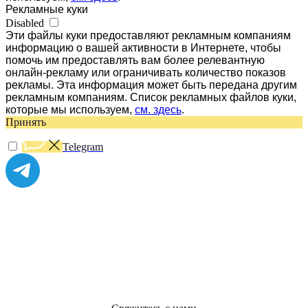
Рекламные куки
Disabled
Эти файлы куки предоставляют рекламным компаниям
информацию о вашей активности в Интернете, чтобы
помочь им предоставлять вам более релевантную
онлайн-рекламу или ограничивать количество показов
рекламы. Эта информация может быть передана другим
рекламным компаниям. Список рекламных файлов куки,
которые мы используем,
см. здесь
.
Принять
Telegram