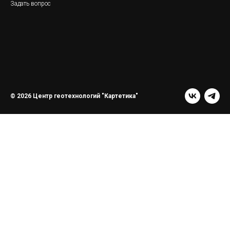
Задать вопрос
© 2026 Центр геотехнологий "Картетика"