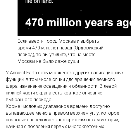
Если ввести город Москва и выбрать
время 470 млн. лет назад (Ордовикский
период), то вы увидите, что на месте
Москвы не было даже суши
У Ancient Earth есть множество других навигационных
функций, в том числе опции для вращения земного
шара, изменения освещения и облачности. В левой
нижней части экрана есть краткое описание
выбранного периода.
Кроме числовых диапазонов времени доступно
выпадающее меню в правом верхнем углу, которое
позволяет переходить к конкретным вехам истории,
начиная с появления первых многоклеточных