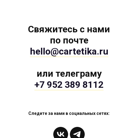
Свяжитесь с нами
по почте
hello@cartetika.ru
или телеграму
+7 952 389 8112
Следите за нами в социальных сетях: