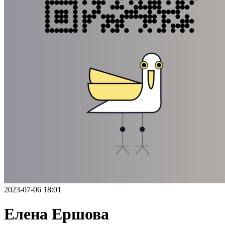
2023-07-06 18:01
Елена Ершова