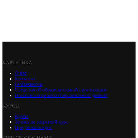
КАРТЕТИКА
О нас
Контакты
ГеоВакансии
Сведения об образовательной организации
Политика обработки персональных данных
КУРСЫ
Курсы
Запись на закрытый курс
Предложить курс
СВЯЗАТЬСЯ С НАМИ