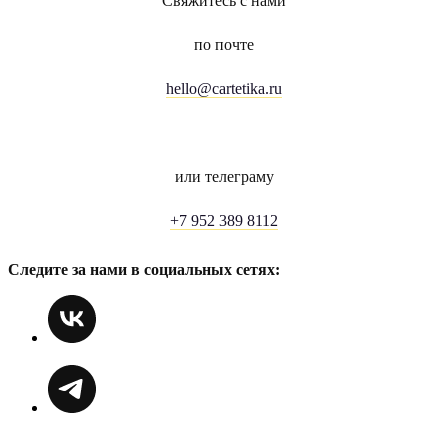
Свяжитесь с нами
по почте
hello@cartetika.ru
или телеграму
+7 952 389 8112
Следите за нами в социальных сетях: