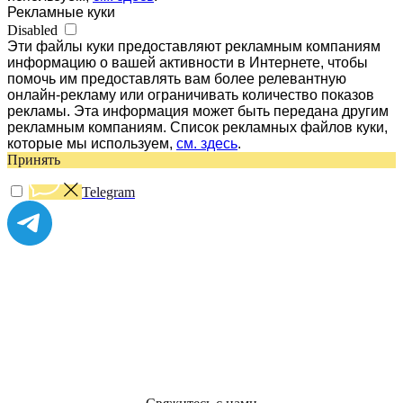
Рекламные куки
Disabled
Эти файлы куки предоставляют рекламным компаниям
информацию о вашей активности в Интернете, чтобы
помочь им предоставлять вам более релевантную
онлайн-рекламу или ограничивать количество показов
рекламы. Эта информация может быть передана другим
рекламным компаниям. Список рекламных файлов куки,
которые мы используем,
см. здесь
.
Принять
Telegram