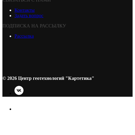
Контакты
Задать вопрос
ПОДПИСКА НА РАССЫЛКУ
Рассылка
© 2026 Центр геотехнологий "Картетика"