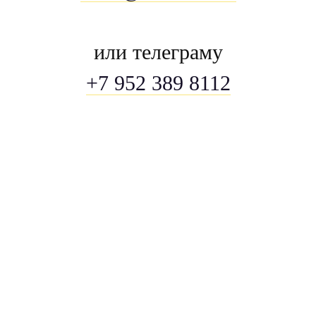
или телеграму
+7 952 389 8112