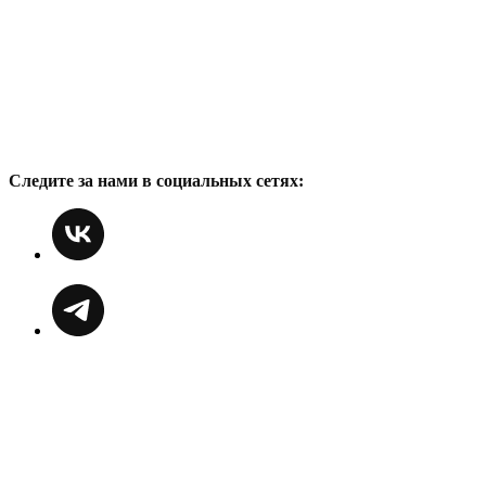
Следите за нами в социальных сетях: