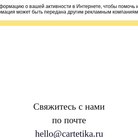
ормацию о вашей активности в Интернете, чтобы помочь 
рмация может быть передана другим рекламным компаниям.
Свяжитесь с нами
по почте
hello@cartetika.ru