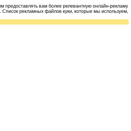
им предоставлять вам более релевантную онлайн-рекламу
 Список рекламных файлов куки, которые мы используем,