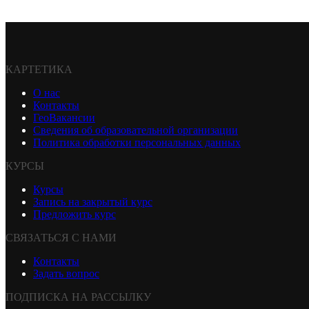
КАРТЕТИКА
О нас
Контакты
ГеоВакансии
Сведения об образовательной организации
Политика обработки персональных данных
КУРСЫ
Курсы
Запись на закрытый курс
Предложить курс
СВЯЗАТЬСЯ С НАМИ
Контакты
Задать вопрос
ПОДПИСКА НА РАССЫЛКУ