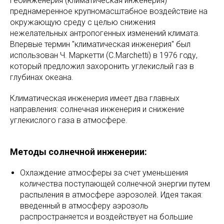
Геоинженерия (климатическая инженерия) –
преднамеренное крупномасштабное воздействие на
окружающую среду с целью снижения
нежелательных антропогенных изменений климата.
Впервые термин "климатическая инженерия" был
использован Ч. Маркетти (C.Marchetti) в 1976 году,
который предложил захоронить углекислый газ в
глубинах океана.
Климатическая инженерия имеет два главных
направления: солнечная инженерия и снижение
углекислого газа в атмосфере.
Методы солнечной инженерии:
Охлаждение атмосферы за счет уменьшения
количества поступающей солнечной энергии путем
распыления в атмосфере аэрозолей. Идея такая:
введенный в атмосферу аэрозоль
распространяется и воздействует на большие