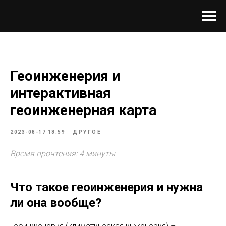
Геоинженерия и
интерактивная
геоинженерная карта
2023-08-17 18:59
ДРУГОЕ
Время прочтения: 4 минуты
Что такое геоинженерия и нужна
ли она вообще?