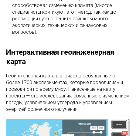
способствовал изменению климата (многие
специалисты критикуют этот метод, так как до
реализации нужно решить слишком много
экологических, технических и финансовых
вопросов).
Интерактивная геоинженерная
карта
Геоинженерная карта включает в себя данные о
более 1700 экспериментах, которые проводились и
проводятся по всему миру. Нанесенные на карту
проекты — это исследования, связанные с изменением
погоды, улавливанием углерода и управлением
энергией солнечного излучения.