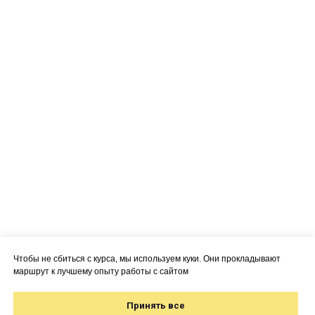
Чтобы не сбиться с курса, мы используем куки. Они прокладывают
маршрут к лучшему опыту работы с сайтом
Принять все