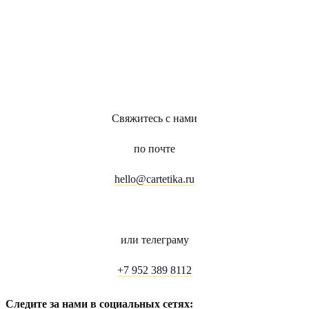
Свяжитесь с нами
по почте
hello@cartetika.ru
или телеграму
+7 952 389 8112
Следите за нами в социальных сетях: