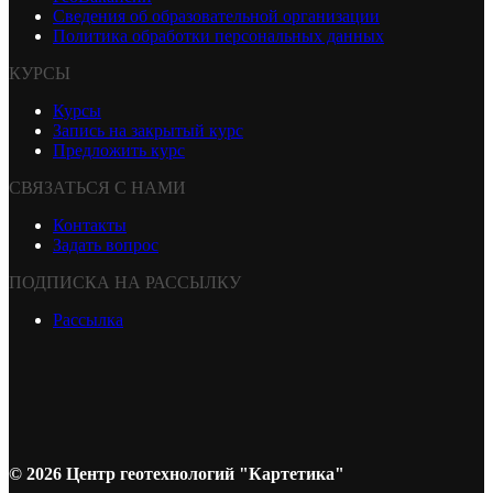
Сведения об образовательной организации
Политика обработки персональных данных
КУРСЫ
Курсы
Запись на закрытый курс
Предложить курс
СВЯЗАТЬСЯ С НАМИ
Контакты
Задать вопрос
ПОДПИСКА НА РАССЫЛКУ
Рассылка
© 2026 Центр геотехнологий "Картетика"