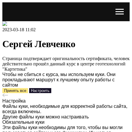
2023-03-18 11:02
Сергей Левченко
Страница подтверждает оригинальность сертификата, человек
действительно прошёл данный курс в центре геотехнологий
"Картетика"
Чтобы не сбиться с курса, мы используем куки. Они
прокладывают маршрут к лучшему опыту работы с
сайтом
Принять все
Настроить
Настройка
Файлы куки, необходимые для корректной работы сайта,
всегда включены.
Другие файлы куки можно настраивать
Обязательные куки
Эти файлы куки необходимы для того, чтобы вы могли