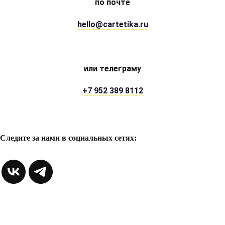
по почте
hello@cartetika.ru
или телеграму
+7 952 389 8112
Следите за нами в социальных сетях: