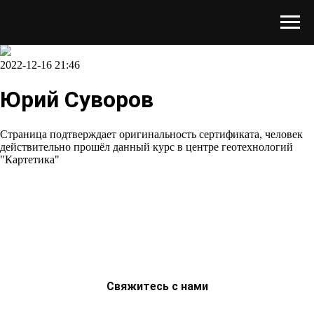
2022-12-16 21:46
Юрий Суворов
Страница подтверждает оригинальность сертификата, человек
действительно прошёл данный курс в центре геотехнологий
"Картетика"
Свяжитесь с нами