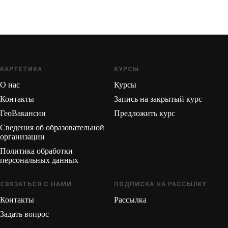
КАРТЕТИКА
КУРСЫ
О нас
Курсы
Контакты
Запись на закрытый курс
ГеоВакансии
Предложить курс
Сведения об образовательной
организации
Политика обработки
персональных данных
СВЯЗАТЬСЯ С НАМИ
ПОДПИСКА НА РАССЫЛКУ
Контакты
Рассылка
Задать вопрос