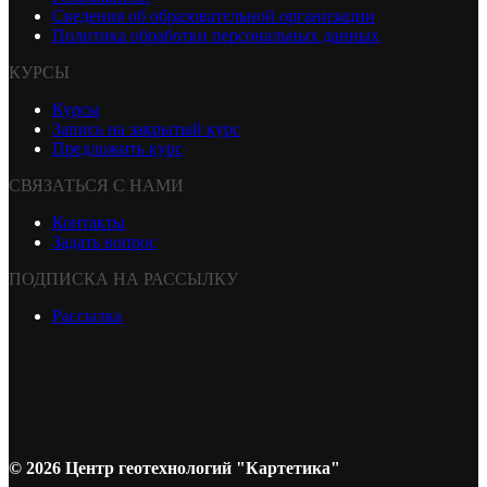
Сведения об образовательной организации
Политика обработки персональных данных
КУРСЫ
Курсы
Запись на закрытый курс
Предложить курс
СВЯЗАТЬСЯ С НАМИ
Контакты
Задать вопрос
ПОДПИСКА НА РАССЫЛКУ
Рассылка
© 2026 Центр геотехнологий "Картетика"