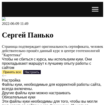
2022-06-09 11:49
Сергей Панько
Страница подтверждает оригинальность сертификата, человек
действительно прошёл данный курс в центре геотехнологий
"Картетика"
Чтобы не сбиться с курса, мы используем куки. Они
прокладывают маршрут к лучшему опыту работы с
сайтом
Принять все
Настроить
Настройка
Файлы куки, необходимые для корректной работы сайта,
всегда включены.
Другие файлы куки можно настраивать
Обязательные куки
Эти файлы куки необходимы для того, чтобы вы могли