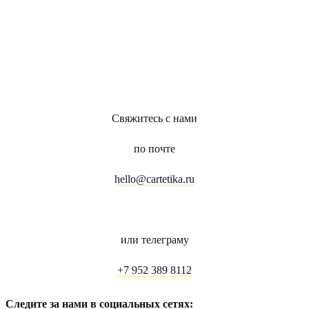
Свяжитесь с нами
по почте
hello@cartetika.ru
или телеграму
+7 952 389 8112
Следите за нами в социальных сетях: