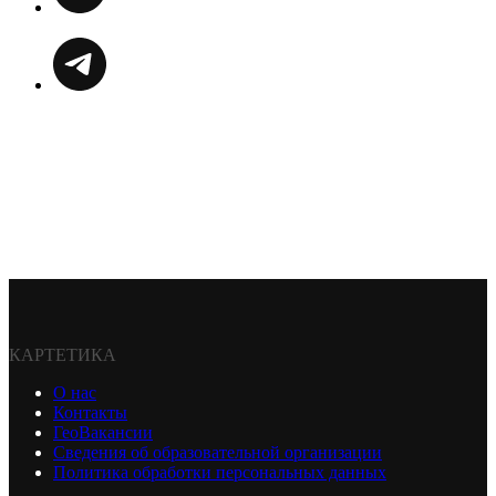
КАРТЕТИКА
О нас
Контакты
ГеоВакансии
Сведения об образовательной организации
Политика обработки персональных данных