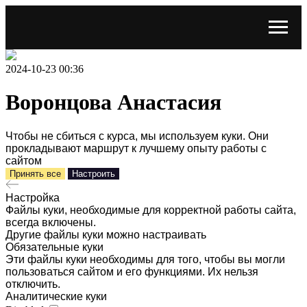
2024-10-23 00:36
Воронцова Анастасия
Чтобы не сбиться с курса, мы используем куки. Они
прокладывают маршрут к лучшему опыту работы с
сайтом
Принять все
Настроить
Настройка
Файлы куки, необходимые для корректной работы сайта,
всегда включены.
Другие файлы куки можно настраивать
Обязательные куки
Эти файлы куки необходимы для того, чтобы вы могли
пользоваться сайтом и его функциями. Их нельзя
отключить.
Аналитические куки