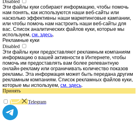
Disabled
Эти файлы куки собирают информацию, чтобы помочь
нам понять, как используются наши веб-сайты или
насколько эффективны наши маркетинговые кампании,
или чтобы помочь нам настроить наши веб-сайты для
вас. Список аналитических файлов куки, которые мы
используем,
см. здесь
.
Рекламные куки
Disabled
Эти файлы куки предоставляют рекламным компаниям
информацию о вашей активности в Интернете, чтобы
помочь им предоставлять вам более релевантную
онлайн-рекламу или ограничивать количество показов
рекламы. Эта информация может быть передана другим
рекламным компаниям. Список рекламных файлов куки,
которые мы используем,
см. здесь
.
Принять
Telegram