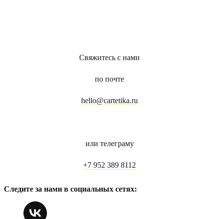
Свяжитесь с нами
по почте
hello@cartetika.ru
или телеграму
+7 952 389 8112
Следите за нами в социальных сетях: