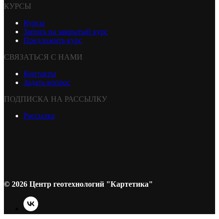
КУРСЫ
Курсы
Запись на закрытый курс
Предложить курс
СВЯЗАТЬСЯ С НАМИ
Контакты
Задать вопрос
ПОДПИСКА НА РАССЫЛКУ
Рассылка
© 2026 Центр геотехнологий "Картетика"