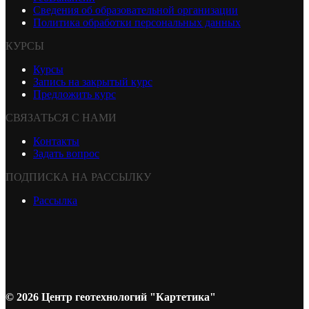
Сведения об образовательной организации
Политика обработки персональных данных
КУРСЫ
Курсы
Запись на закрытый курс
Предложить курс
СВЯЗАТЬСЯ С НАМИ
Контакты
Задать вопрос
ПОДПИСКА НА РАССЫЛКУ
Рассылка
© 2026 Центр геотехнологий "Картетика"