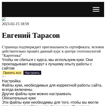
2023-02-15 18:59
Евгений Тарасов
Страница подтверждает оригинальность сертификата, человек
действительно прошёл данный курс в центре геотехнологий
"Картетика"
Чтобы не сбиться с курса, мы используем куки. Они
прокладывают маршрут к лучшему опыту работы с
сайтом
Принять все
Настроить
Настройка
Файлы куки, необходимые для корректной работы сайта,
всегда включены.
Другие файлы куки можно настраивать
Обязательные куки
Эти файлы куки необходимы для того, чтобы вы могли