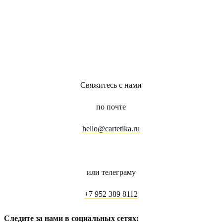
Свяжитесь с нами
по почте
hello@cartetika.ru
или телеграму
+7 952 389 8112
Следите за нами в социальных сетях: