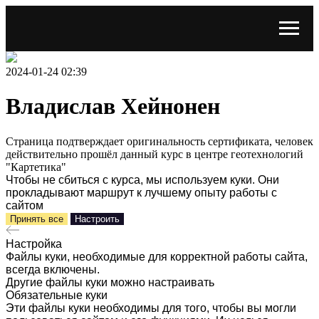
2024-01-24 02:39
Владислав Хейнонен
Страница подтверждает оригинальность сертификата, человек
действительно прошёл данный курс в центре геотехнологий
"Картетика"
Чтобы не сбиться с курса, мы используем куки. Они
прокладывают маршрут к лучшему опыту работы с
сайтом
Принять все
Настроить
Настройка
Файлы куки, необходимые для корректной работы сайта,
всегда включены.
Другие файлы куки можно настраивать
Обязательные куки
Эти файлы куки необходимы для того, чтобы вы могли