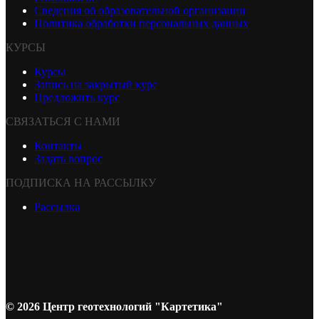
Сведения об образовательной организации
Политика обработки персональных данных
КУРСЫ
Курсы
Запись на закрытый курс
Предложить курс
СВЯЗАТЬСЯ С НАМИ
Контакты
Задать вопрос
ПОДПИСКА НА РАССЫЛКУ
Рассылка
© 2026 Центр геотехнологий "Картетика"