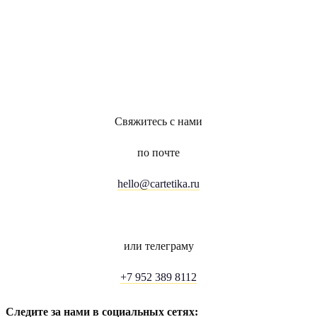
Свяжитесь с нами
по почте
hello@cartetika.ru
или телеграму
+7 952 389 8112
Следите за нами в социальных сетях: