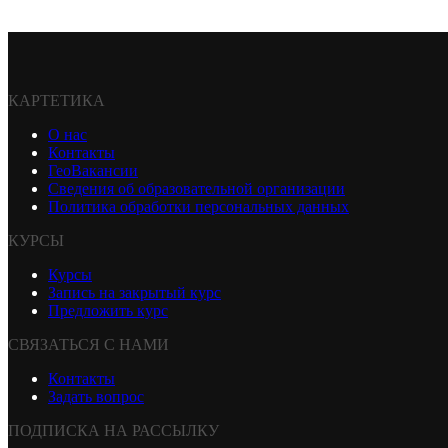
КАРТЕТИКА
О нас
Контакты
ГеоВакансии
Сведения об образовательной организации
Политика обработки персональных данных
КУРСЫ
Курсы
Запись на закрытый курс
Предложить курс
СВЯЗАТЬСЯ С НАМИ
Контакты
Задать вопрос
ПОДПИСКА НА РАССЫЛКУ