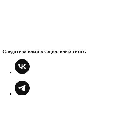
Следите за нами в социальных сетях: