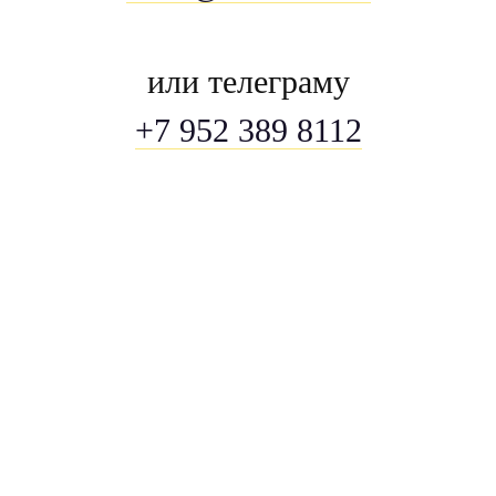
или телеграму
+7 952 389 8112