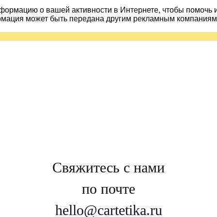
ормацию о вашей активности в Интернете, чтобы помочь 
рмация может быть передана другим рекламным компаниям.
Свяжитесь с нами
по почте
hello@cartetika.ru