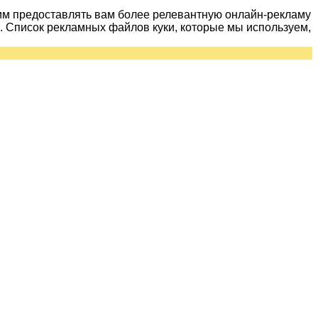
им предоставлять вам более релевантную онлайн-рекламу
 Список рекламных файлов куки, которые мы используем,