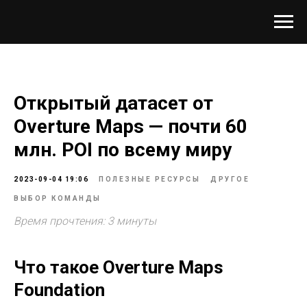
Открытый датасет от
Overture Maps — почти 60
млн. POI по всему миру
2023-09-04 19:06
ПОЛЕЗНЫЕ РЕСУРСЫ
ДРУГОЕ
ВЫБОР КОМАНДЫ
Время прочтения: 3 минуты
Что такое Overture Maps
Foundation