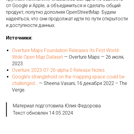
от Google и Apple, а объединиться и сделать общий
продукт, попутно дополняя OpenStreetMap. Будем
надеяться, что они продолжат идти по пути открытости
и доступности данных.
Источники:
Overture Maps Foundation Releases Its First World-
Wide Open Map Dataset
— Overture Maps — 26 июля,
2023.
Overture 2023-07-26-alpha.0 Release Notes
Google’s stranglehold on the mapping space could be
challenged…
— Sheena Vasani, 16 декабря 2022 – The
Verge.
Материал подготовила Юлия Федорова
Текст обновлен 14.05.2024