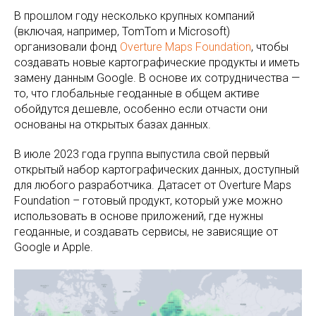
В прошлом году несколько крупных компаний
(включая, например, TomTom и Microsoft)
организовали фонд
Overture Maps Foundation
, чтобы
создавать новые картографические продукты и иметь
замену данным Google. В основе их сотрудничества —
то, что глобальные геоданные в общем активе
обойдутся дешевле, особенно если отчасти они
основаны на открытых базах данных.
В июле 2023 года группа выпустила свой первый
открытый набор картографических данных, доступный
для любого разработчика. Датасет от Overture Maps
Foundation – готовый продукт, который уже можно
использовать в основе приложений, где нужны
геоданные, и создавать сервисы, не зависящие от
Google и Apple.