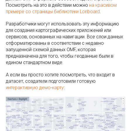
Посмотреть на это в действии можно
на красивом
примере со страницы библиотеки Lonboard
.
Разработчики могут использовать эту информацию
для создания картографических приложений или
сервисов, основанных на навигации. Все слои данных
отформатированы в соответствии с недавно
запущенной схемой данных OMF, которая
предназначена для того, чтобы геоданные были в
едином стандартном виде.
А если вы просто хотите посмотреть, что входит в
датасет, создатели подготовили готовую
интерактивную демо-карту
: