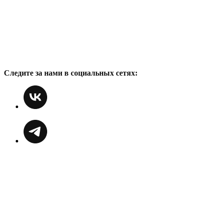
Следите за нами в социальных сетях: