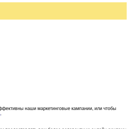
эффективны наши маркетинговые кампании, или чтобы
ь
.