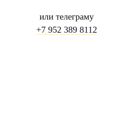
или телеграму
+7 952 389 8112