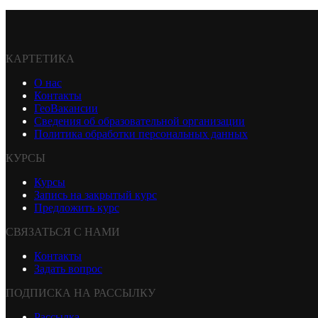
КАРТЕТИКА
О нас
Контакты
ГеоВакансии
Сведения об образовательной организации
Политика обработки персональных данных
КУРСЫ
Курсы
Запись на закрытый курс
Предложить курс
СВЯЗАТЬСЯ С НАМИ
Контакты
Задать вопрос
ПОДПИСКА НА РАССЫЛКУ
Рассылка