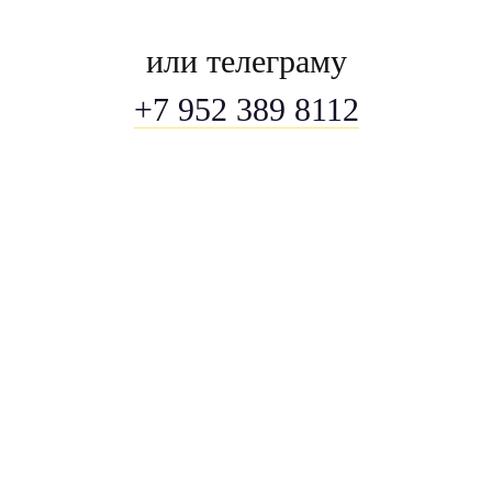
или телеграму
+7 952 389 8112