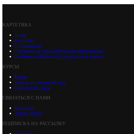
КАРТЕТИКА
О нас
Контакты
ГеоВакансии
Сведения об образовательной организации
Политика обработки персональных данных
КУРСЫ
Курсы
Запись на закрытый курс
Предложить курс
СВЯЗАТЬСЯ С НАМИ
Контакты
Задать вопрос
ПОДПИСКА НА РАССЫЛКУ
Рассылка