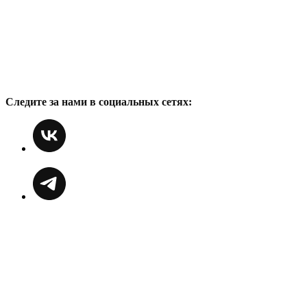
Следите за нами в социальных сетях: