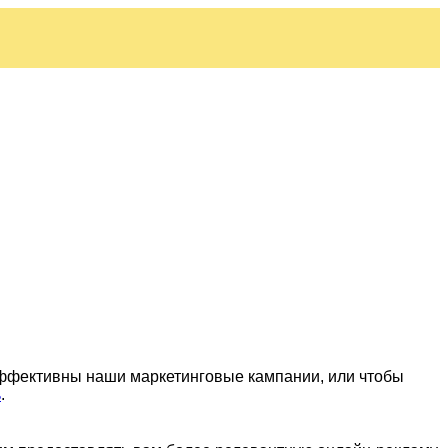
эффективны наши маркетинговые кампании, или чтобы
ь
.