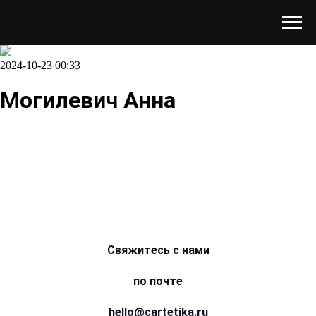
2024-10-23 00:33
Могилевич Анна
Свяжитесь с нами
по почте
hello@cartetika.ru