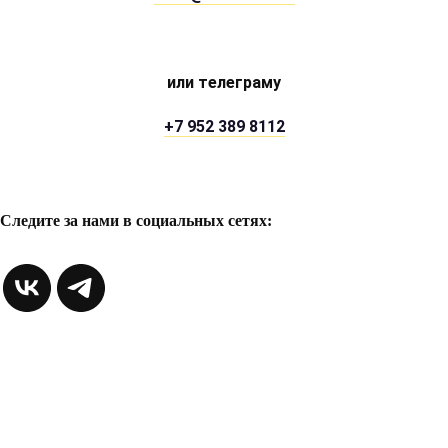
или телеграму
+7 952 389 8112
Следите за нами в социальных сетях: