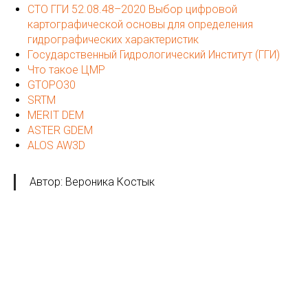
СТО ГГИ 52.08.48–2020 Выбор цифровой
картографической основы для определения
гидрографических характеристик
Государственный Гидрологический Институт (ГГИ)
Что такое ЦМР
GTOPO30
SRTM
MERIT DEM
ASTER GDEM
ALOS AW3D
Автор: Вероника Костык