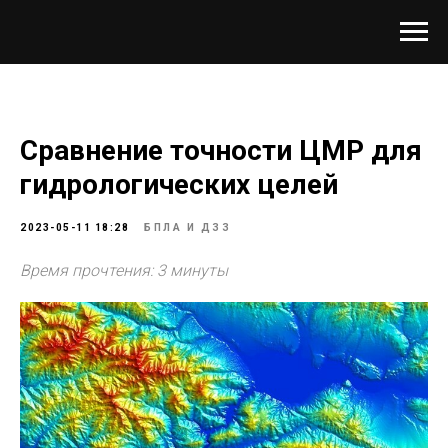
Сравнение точности ЦМР для
гидрологических целей
2023-05-11 18:28
БПЛА И ДЗЗ
Время прочтения: 3 минуты