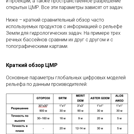
и проекции, а также пространственное разрешение
открытых ЦМР. Все эти параметры зависят от задач.
Ниже – краткий сравнительный обзор часто
используемых продуктов с информацией о рельефе
Земли для гидрологических задач. На примере трех
речных бассейнов сравним их друг с другом и с
топографическими картами.
Краткий обзор ЦМР
Основные параметры глобальных цифровых моделей
рельефа по данным производителей: