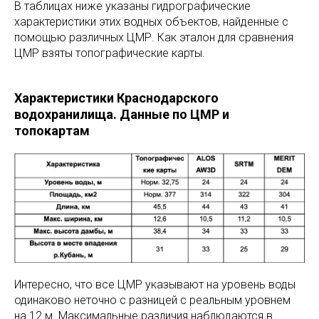
В таблицах ниже указаны гидрографические
характеристики этих водных объектов, найденные с
помощью различных ЦМР. Как эталон для сравнения
ЦМР взяты топографические карты.
Характеристики Краснодарского
водохранилища. Данные по ЦМР и
топокартам
Интересно, что все ЦМР указывают на уровень воды
одинаково неточно с разницей с реальным уровнем
на 12 м. Максимальные различия наблюдаются в