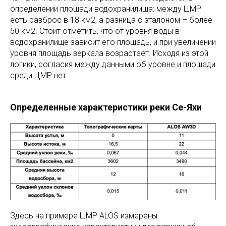
определении площади водохранилища: между ЦМР
есть разброс в 18 км2, а разница с эталоном – более
50 км2. Стоит отметить, что от уровня воды в
водохранилище зависит его площадь, и при увеличении
уровня площадь зеркала возрастает. Исходя из этой
логики, согласия между данными об уровне и площади
среди ЦМР нет.
Определенные характеристики реки Се-Яхи
Здесь на примере ЦМР ALOS измерены