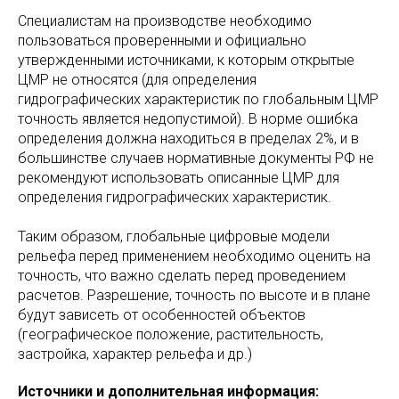
Специалистам на производстве необходимо
пользоваться проверенными и официально
утвержденными источниками, к которым открытые
ЦМР не относятся (для определения
гидрографических характеристик по глобальным ЦМР
точность является недопустимой). В норме ошибка
определения должна находиться в пределах 2%, и в
большинстве случаев нормативные документы РФ не
рекомендуют использовать описанные ЦМР для
определения гидрографических характеристик.
Таким образом, глобальные цифровые модели
рельефа перед применением необходимо оценить на
точность, что важно сделать перед проведением
расчетов. Разрешение, точность по высоте и в плане
будут зависеть от особенностей объектов
(географическое положение, растительность,
застройка, характер рельефа и др.)
Источники и дополнительная информация: