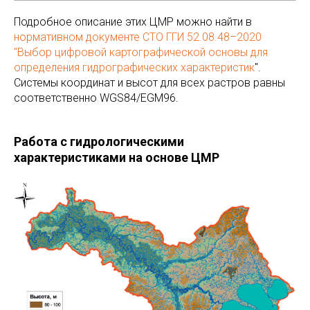
Подробное описание этих ЦМР можно найти в
нормативном документе СТО ГГИ 52.08.48–2020
"Выбор цифровой картографической основы для
определения гидрографических характеристик
".
Системы координат и высот для всех растров равны
соответственно WGS84/EGM96.
Работа с гидрологическими
характеристиками на основе ЦМР