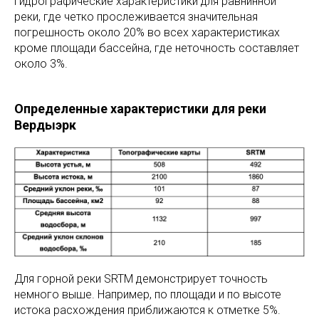
гидрографические характеристики для равнинной
реки, где четко прослеживается значительная
погрешность около 20% во всех характеристиках
кроме площади бассейна, где неточность составляет
около 3%.
Определенные характеристики для реки
Вердыэрк
Для горной реки SRTM демонстрирует точность
немного выше. Например, по площади и по высоте
истока расхождения приближаются к отметке 5%.