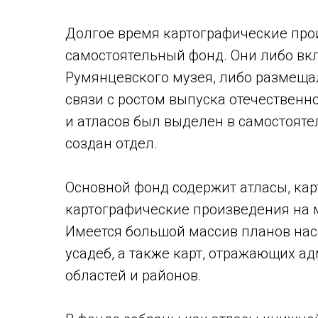
Долгое время картографические про
самостоятельный фонд. Они либо вк
Румянцевского музея, либо размещал
связи с ростом выпуска отечественн
и атласов был выделен в самостоятел
создан отдел.
Основной фонд содержит атласы, кар
картографические произведения на 
Имеется большой массив планов нас
усадеб, а также карт, отражающих 
областей и районов.