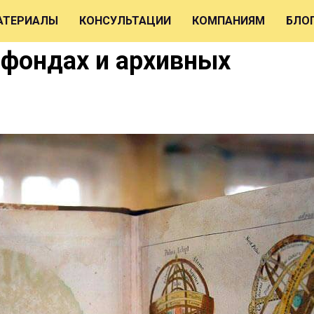
АТЕРИАЛЫ
КОНСУЛЬТАЦИИ
КОМПАНИЯМ
БЛО
 фондах и архивных