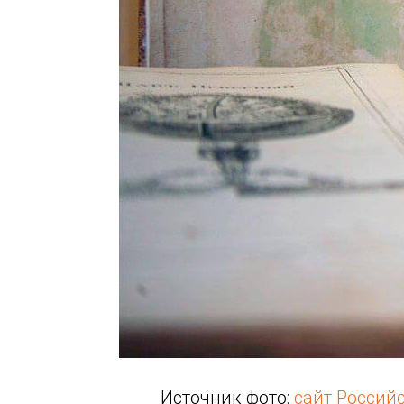
Источник фото:
сайт Россий