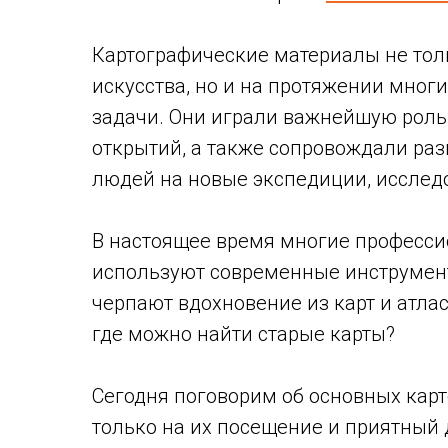
Картографические материалы не тол
искусства, но и на протяжении мно
задачи. Они играли важнейшую роль
открытий, а также сопровождали ра
людей на новые экспедиции, исслед
В настоящее время многие професси
используют современные инструмент
черпают вдохновение из карт и атла
где можно найти старые карты?
Сегодня поговорим об основных кар
только на их посещение и приятный 