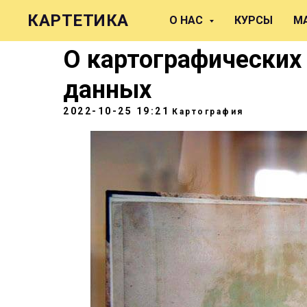
КАРТЕТИКА
О НАС
КУРСЫ
М
О картографических
данных
2022-10-25 19:21
Картография