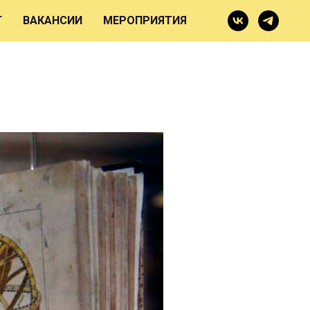
Г
ВАКАНСИИ
МЕРОПРИЯТИЯ