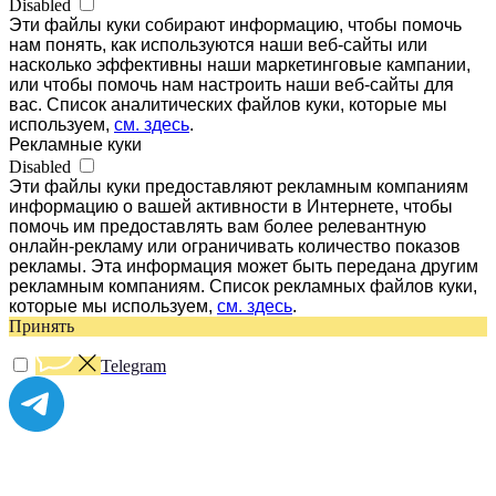
Disabled
Эти файлы куки собирают информацию, чтобы помочь
нам понять, как используются наши веб-сайты или
насколько эффективны наши маркетинговые кампании,
или чтобы помочь нам настроить наши веб-сайты для
вас. Список аналитических файлов куки, которые мы
используем,
см. здесь
.
Рекламные куки
Disabled
Эти файлы куки предоставляют рекламным компаниям
информацию о вашей активности в Интернете, чтобы
помочь им предоставлять вам более релевантную
онлайн-рекламу или ограничивать количество показов
рекламы. Эта информация может быть передана другим
рекламным компаниям. Список рекламных файлов куки,
которые мы используем,
см. здесь
.
Принять
Telegram