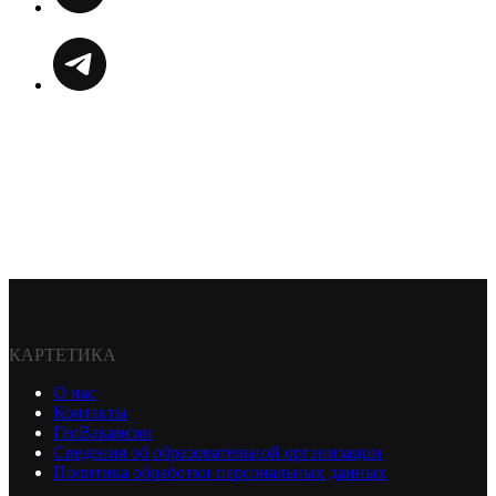
КАРТЕТИКА
О нас
Контакты
ГеоВакансии
Сведения об образовательной организации
Политика обработки персональных данных