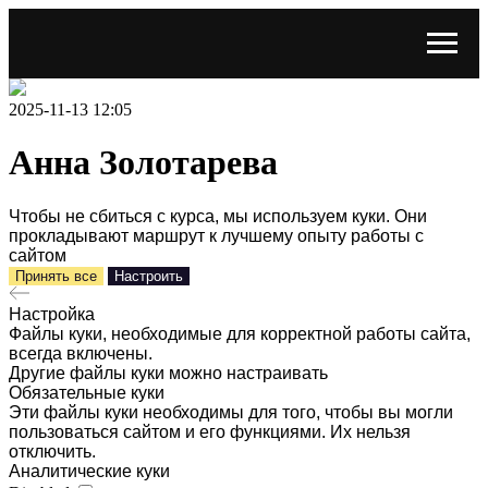
2025-11-13 12:05
Анна Золотарева
Чтобы не сбиться с курса, мы используем куки. Они
прокладывают маршрут к лучшему опыту работы с
сайтом
Принять все
Настроить
Настройка
Файлы куки, необходимые для корректной работы сайта,
всегда включены.
Другие файлы куки можно настраивать
Обязательные куки
Эти файлы куки необходимы для того, чтобы вы могли
пользоваться сайтом и его функциями. Их нельзя
отключить.
Аналитические куки