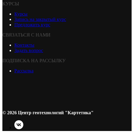
КУРСЫ
Курсы
Запись на закрытый курс
Предложить курс
СВЯЗАТЬСЯ С НАМИ
Контакты
Задать вопрос
ПОДПИСКА НА РАССЫЛКУ
Рассылка
© 2026 Центр геотехнологий "Картетика"