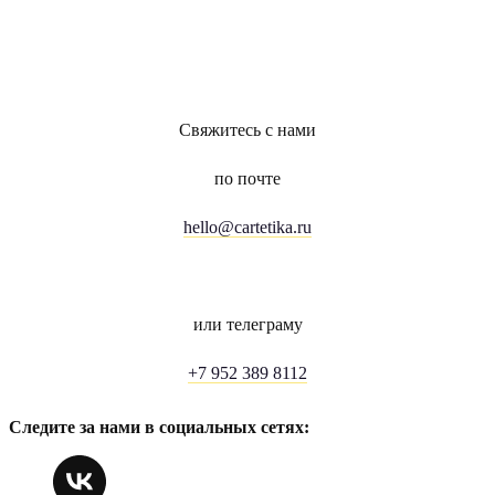
Свяжитесь с нами
по почте
hello@cartetika.ru
или телеграму
+7 952 389 8112
Следите за нами в социальных сетях: