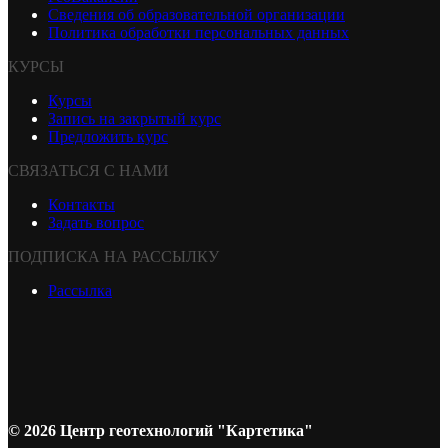
Сведения об образовательной организации
Политика обработки персональных данных
КУРСЫ
Курсы
Запись на закрытый курс
Предложить курс
СВЯЗАТЬСЯ С НАМИ
Контакты
Задать вопрос
ПОДПИСКА НА РАССЫЛКУ
Рассылка
© 2026 Центр геотехнологий "Картетика"