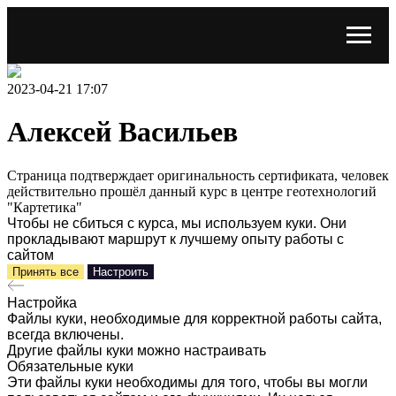
2023-04-21 17:07
Алексей Васильев
Страница подтверждает оригинальность сертификата, человек
действительно прошёл данный курс в центре геотехнологий
"Картетика"
Чтобы не сбиться с курса, мы используем куки. Они
прокладывают маршрут к лучшему опыту работы с
сайтом
Принять все
Настроить
Настройка
Файлы куки, необходимые для корректной работы сайта,
всегда включены.
Другие файлы куки можно настраивать
Обязательные куки
Эти файлы куки необходимы для того, чтобы вы могли