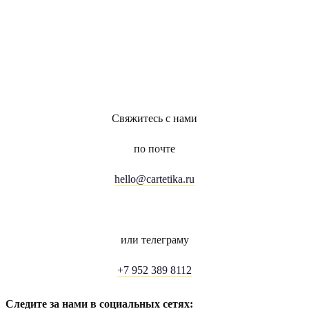
Свяжитесь с нами
по почте
hello@cartetika.ru
или телеграму
+7 952 389 8112
Следите за нами в социальных сетях: