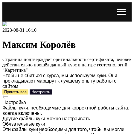
2023-08-31 16:10
Максим Королёв
Страница подтверждает оригинальность сертификата, человек
действительно прошёл данный курс в центре геотехнологий
"Картетика"
Чтобы не сбиться с курса, мы используем куки. Они
прокладывают маршрут к лучшему опыту работы с
сайтом
Принять все
Настроить
Настройка
Файлы куки, необходимые для корректной работы сайта,
всегда включены.
Другие файлы куки можно настраивать
Обязательные куки
Эти файлы куки необходимы для того, чтобы вы могли