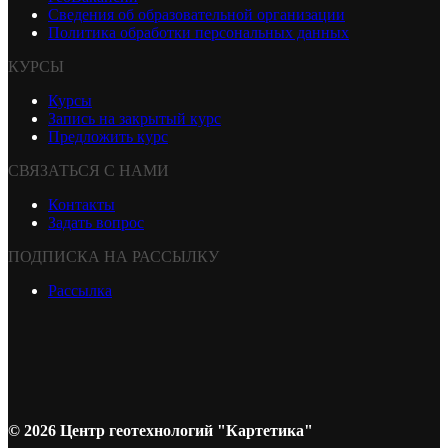
Сведения об образовательной организации
Политика обработки персональных данных
КУРСЫ
Курсы
Запись на закрытый курс
Предложить курс
СВЯЗАТЬСЯ С НАМИ
Контакты
Задать вопрос
ПОДПИСКА НА РАССЫЛКУ
Рассылка
© 2026 Центр геотехнологий "Картетика"