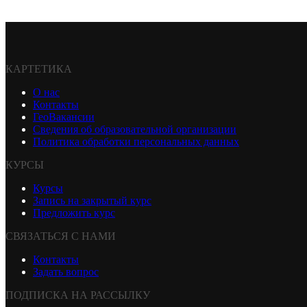
КАРТЕТИКА
О нас
Контакты
ГеоВакансии
Сведения об образовательной организации
Политика обработки персональных данных
КУРСЫ
Курсы
Запись на закрытый курс
Предложить курс
СВЯЗАТЬСЯ С НАМИ
Контакты
Задать вопрос
ПОДПИСКА НА РАССЫЛКУ