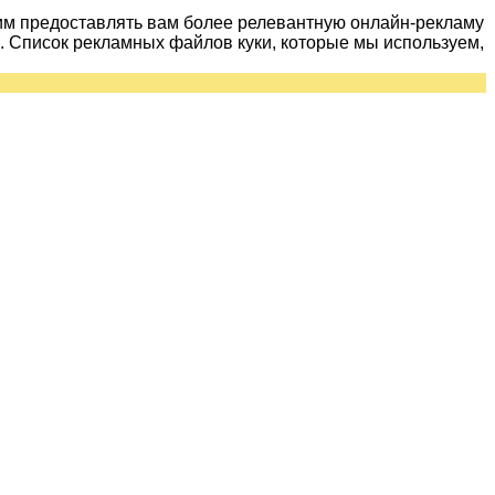
им предоставлять вам более релевантную онлайн-рекламу
 Список рекламных файлов куки, которые мы используем,