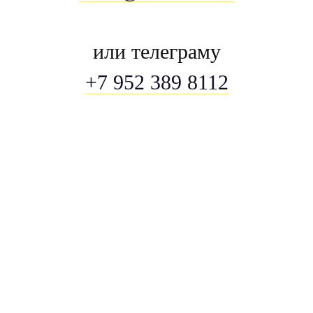
или телеграму
+7 952 389 8112