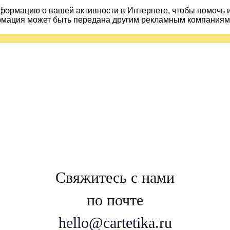
ормацию о вашей активности в Интернете, чтобы помочь 
рмация может быть передана другим рекламным компаниям.
Свяжитесь с нами
по почте
hello@cartetika.ru