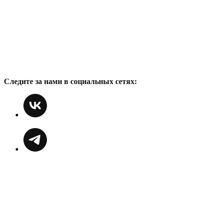
Следите за нами в социальных сетях: