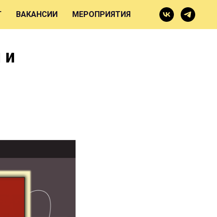
Г
ВАКАНСИИ
МЕРОПРИЯТИЯ
 и