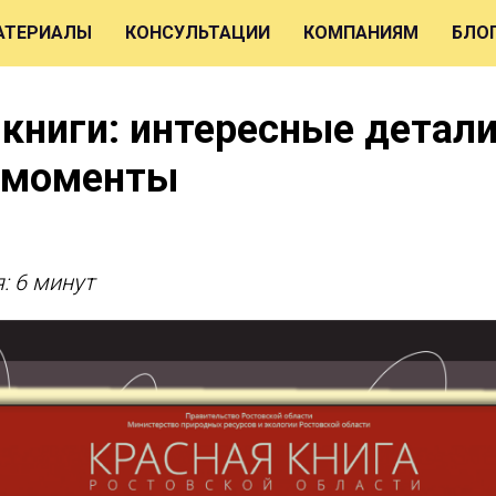
АТЕРИАЛЫ
КОНСУЛЬТАЦИИ
КОМПАНИЯМ
БЛО
книги: интересные детали
 моменты
: 6 минут