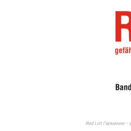
Red List Германии –