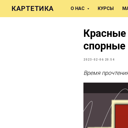
КАРТЕТИКА
О НАС
КУРСЫ
М
Красные 
спорные
2023-02-06 20:54
Время прочтения