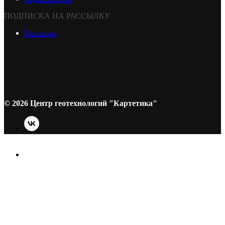
ПОДПИСКА НА РАССЫЛКУ
Рассылка
© 2026 Центр геотехнологий "Картетика"