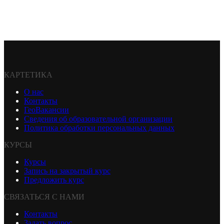
КАРТЕТИКА
О нас
Контакты
ГеоВакансии
Сведения об образовательной организации
Политика обработки персональных данных
КУРСЫ
Курсы
Запись на закрытый курс
Предложить курс
СВЯЗАТЬСЯ С НАМИ
Контакты
Задать вопрос