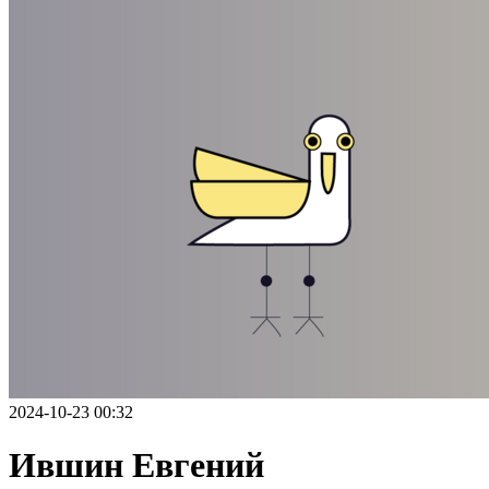
2024-10-23 00:32
Ившин Евгений