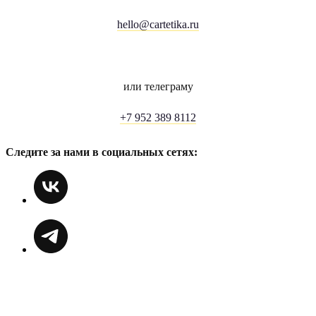
hello@cartetika.ru
или телеграму
+7 952 389 8112
Следите за нами в социальных сетях: