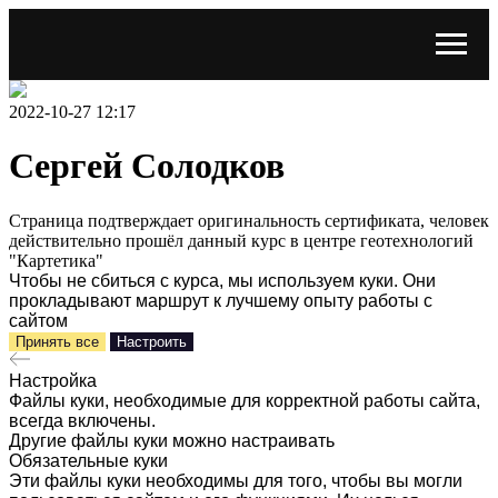
2022-10-27 12:17
Сергей Солодков
Страница подтверждает оригинальность сертификата, человек
действительно прошёл данный курс в центре геотехнологий
"Картетика"
Чтобы не сбиться с курса, мы используем куки. Они
прокладывают маршрут к лучшему опыту работы с
сайтом
Принять все
Настроить
Настройка
Файлы куки, необходимые для корректной работы сайта,
всегда включены.
Другие файлы куки можно настраивать
Обязательные куки
Эти файлы куки необходимы для того, чтобы вы могли