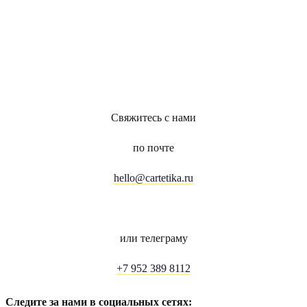
Свяжитесь с нами
по почте
hello@cartetika.ru
или телеграму
+7 952 389 8112
Следите за нами в социальных сетях: