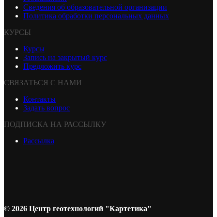
Сведения об образовательной организации
Политика обработки персональных данных
КУРСЫ
Курсы
Запись на закрытый курс
Предложить курс
СВЯЗАТЬСЯ С НАМИ
Контакты
Задать вопрос
ПОДПИСКА НА РАССЫЛКУ
Рассылка
© 2026 Центр геотехнологий "Картетика"