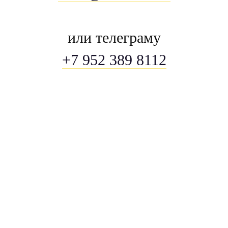
или телеграму
+7 952 389 8112