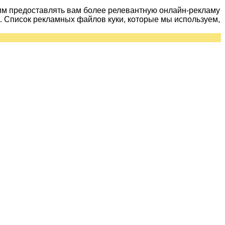
им предоставлять вам более релевантную онлайн-рекламу
 Список рекламных файлов куки, которые мы используем,