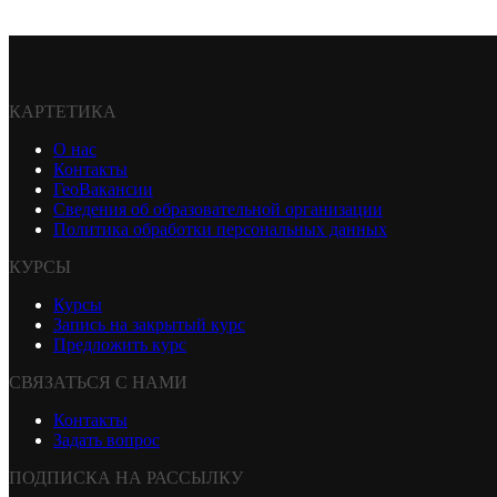
КАРТЕТИКА
О нас
Контакты
ГеоВакансии
Сведения об образовательной организации
Политика обработки персональных данных
КУРСЫ
Курсы
Запись на закрытый курс
Предложить курс
СВЯЗАТЬСЯ С НАМИ
Контакты
Задать вопрос
ПОДПИСКА НА РАССЫЛКУ