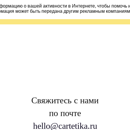
ормацию о вашей активности в Интернете, чтобы помочь 
рмация может быть передана другим рекламным компаниям.
Свяжитесь с нами
по почте
hello@cartetika.ru