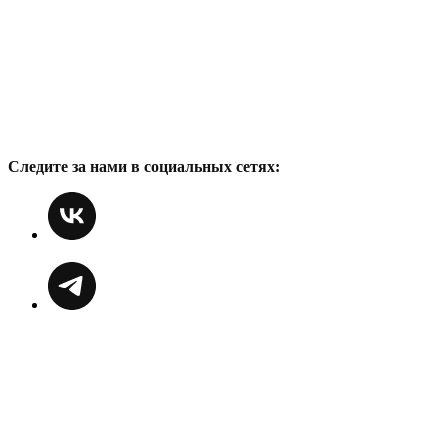
Следите за нами в социальных сетях: