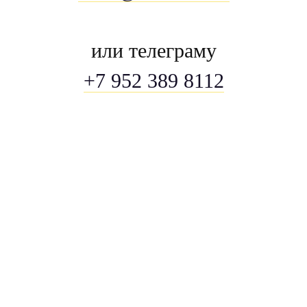
или телеграму
+7 952 389 8112