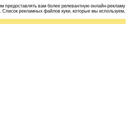
им предоставлять вам более релевантную онлайн-рекламу
 Список рекламных файлов куки, которые мы используем,