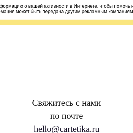
ормацию о вашей активности в Интернете, чтобы помочь 
рмация может быть передана другим рекламным компаниям.
Свяжитесь с нами
по почте
hello@cartetika.ru