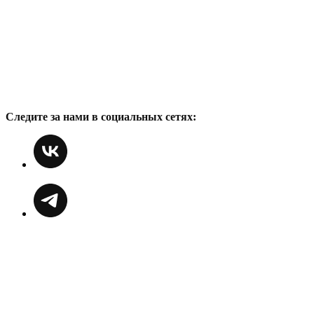
Следите за нами в социальных сетях: