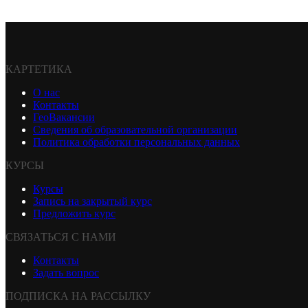
КАРТЕТИКА
О нас
Контакты
ГеоВакансии
Сведения об образовательной организации
Политика обработки персональных данных
КУРСЫ
Курсы
Запись на закрытый курс
Предложить курс
СВЯЗАТЬСЯ С НАМИ
Контакты
Задать вопрос
ПОДПИСКА НА РАССЫЛКУ