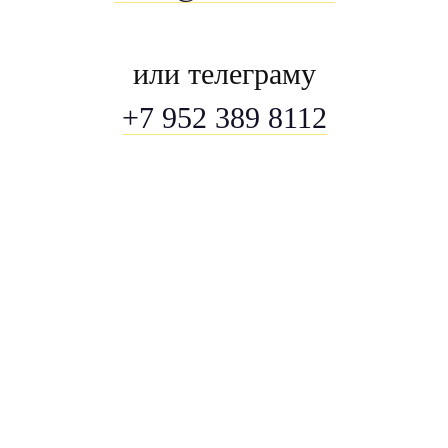
или телеграму
+7 952 389 8112