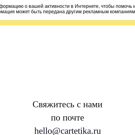
ормацию о вашей активности в Интернете, чтобы помочь 
рмация может быть передана другим рекламным компаниям.
Свяжитесь с нами
по почте
hello@cartetika.ru