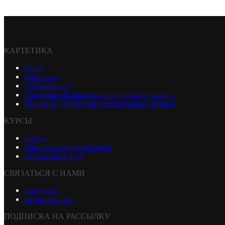
КАРТЕТИКА
О нас
Контакты
ГеоВакансии
Сведения об образовательной организации
Политика обработки персональных данных
КУРСЫ
Курсы
Запись на закрытый курс
Предложить курс
СВЯЗАТЬСЯ С НАМИ
Контакты
Задать вопрос
ПОДПИСКА НА РАССЫЛКУ