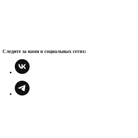
Следите за нами в социальных сетях: