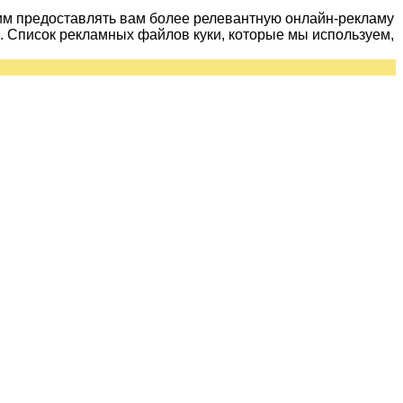
им предоставлять вам более релевантную онлайн-рекламу
 Список рекламных файлов куки, которые мы используем,