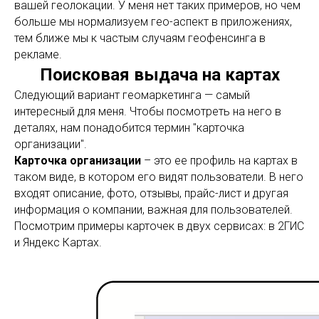
вашей геолокации. У меня нет таких примеров, но чем
больше мы нормализуем гео-аспект в приложениях,
тем ближе мы к частым случаям геофенсинга в
рекламе.
Поисковая выдача на картах
Следующий вариант геомаркетинга — самый
интересный для меня. Чтобы посмотреть на него в
деталях, нам понадобится термин "карточка
организации".
Карточка организации
– это ее профиль на картах в
таком виде, в котором его видят пользователи. В него
входят описание, фото, отзывы, прайс-лист и другая
информация о компании, важная для пользователей.
Посмотрим примеры карточек в двух сервисах: в 2ГИС
и Яндекс Картах.