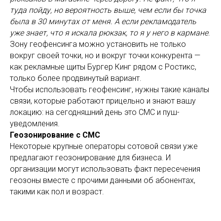
туда пойду, но вероятность выше, чем если бы точка
была в 30 минутах от меня. А если рекламодатель
уже знает, что я искала рюкзак, то я у него в кармане
.
Зону геофенсинга можно установить не только
вокруг своей точки, но и вокруг точки конкурента —
как рекламные щиты Бургер Кинг рядом с Ростикс,
только более продвинутый вариант.
Чтобы использовать геофенсинг, нужны такие каналы
связи, которые работают прицельно и знают вашу
локацию: на сегодняшний день это СМС и пуш-
уведомления.
Геозонирование с СМС
Некоторые крупные операторы сотовой связи уже
предлагают геозонирование для бизнеса. И
организации могут использовать факт пересечения
геозоны вместе с прочими данными об абонентах,
такими как пол и возраст.