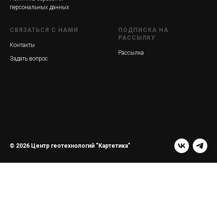
персональных данных
СВЯЗАТЬСЯ С НАМИ
ПОДПИСКА НА
РАССЫЛКУ
Контакты
Рассылка
Задать вопрос
© 2026 Центр геотехнологий "Картетика"