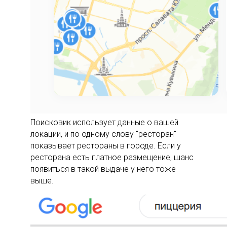
Поисковик использует данные о вашей
локации, и по одному слову "ресторан"
показывает рестораны в городе. Если у
ресторана есть платное размещение, шанс
появиться в такой выдаче у него тоже
выше.