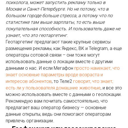
психолога, может запустить рекламу только в
Москве и Санкт-Петербурге. Но не потому, что в
большом городе больше стресса, а потому что по
статистике там выше зарплаты, то есть выше
покупательная способность. И пользователь даже не
узнает, что это геотаргетинг
.
Геотаргетинг предлагают такие крупные сервисы
размещения рекламы, как Яндекс, ВК и Telegram, а еще
операторы сотовой связи – они тоже могут
использовать данные о локации вместе с другими
данными о нас. И если Мегафон
просто намекает, что
знает основные параметры вроде возраста и
интересов абонентов
, то Теле2
говорит, что знает,
есть ли у пользователя домашние животные
, и все это
можно использовать вместе с данными о геолокации.
Рекомендую вам почитать самостоятельно, что
предлагает ваш оператор бизнесу — основные
данные открыты, ведь они помогают операторам
привлечь организации.