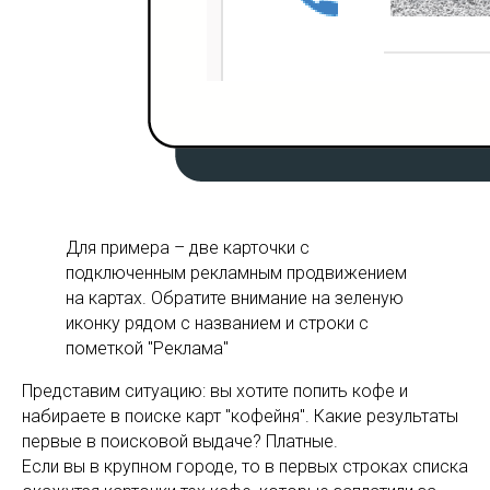
Для примера – две карточки с
подключенным рекламным продвижением
на картах. Обратите внимание на зеленую
иконку рядом с названием и строки с
пометкой "Реклама"
Представим ситуацию: вы хотите попить кофе и
набираете в поиске карт "кофейня". Какие результаты
первые в поисковой выдаче? Платные.
Если вы в крупном городе, то в первых строках списка