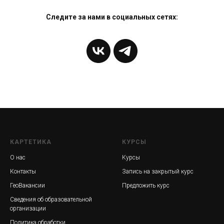
Следите за нами в социальных сетях:
КАРТЕТИКА
КУРСЫ
О нас
Курсы
Контакты
Запись на закрытый курс
ГеоВакансии
Предложить курс
Сведения об образовательной
организации
Политика обработки