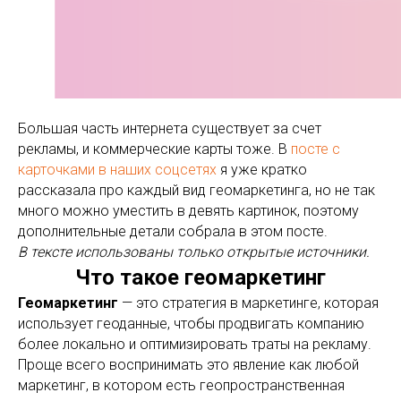
Большая часть интернета существует за счет
рекламы, и коммерческие карты тоже. В
посте с
карточками в наших соцсетях
я уже кратко
рассказала про каждый вид геомаркетинга, но не так
много можно уместить в девять картинок, поэтому
дополнительные детали собрала в этом посте.
В тексте использованы только открытые источники.
Что такое геомаркетинг
Геомаркетинг
— это стратегия в маркетинге, которая
использует геоданные, чтобы продвигать компанию
более локально и оптимизировать траты на рекламу.
Проще всего воспринимать это явление как любой
маркетинг, в котором есть геопространственная