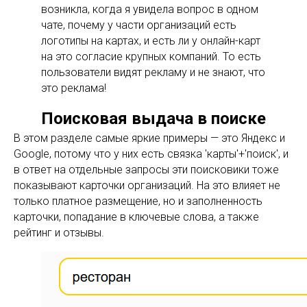
возникла, когда я увидела вопрос в одном
чате, почему у части организаций есть
логотипы на картах, и есть ли у онлайн-карт
на это согласие крупных компаний. То есть
пользователи видят рекламу и не знают, что
это реклама!
Поисковая выдача в поиске
В этом разделе самые яркие примеры — это Яндекс и
Google, потому что у них есть связка 'карты'+'поиск', и
в ответ на отдельные запросы эти поисковики тоже
показывают карточки организаций. На это влияет не
только платное размещение, но и заполненность
карточки, попадание в ключевые слова, а также
рейтинг и отзывы.