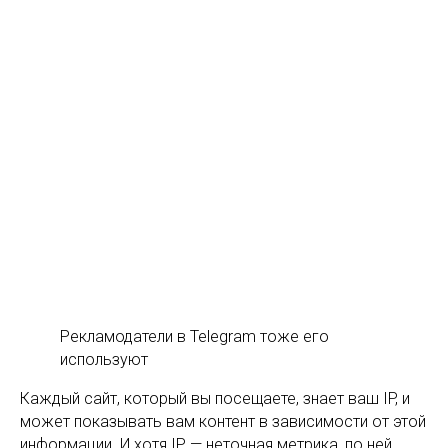
Рекламодатели в Telegram тоже его
используют
Каждый сайт, который вы посещаете, знает ваш IP, и
может показывать вам контент в зависимости от этой
информации. И хотя IP — неточная метрика, по ней