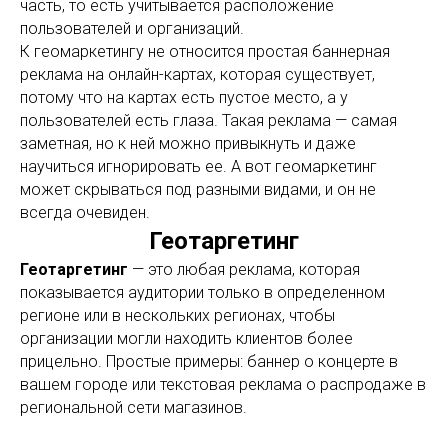
часть, то есть учитывается расположение
пользователей и организаций.
К геомаркетингу не относится простая баннерная
реклама на онлайн-картах, которая существует,
потому что на картах есть пустое место, а у
пользователей есть глаза. Такая реклама — самая
заметная, но к ней можно привыкнуть и даже
научиться игнорировать ее. А вот геомаркетинг
может скрываться под разными видами, и он не
всегда очевиден.
Геотаргетинг
Геотаргетинг
— это любая реклама, которая
показывается аудитории только в определенном
регионе или в нескольких регионах, чтобы
организации могли находить клиентов более
прицельно. Простые примеры: баннер о концерте в
вашем городе или текстовая реклама о распродаже в
региональной сети магазинов.