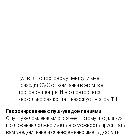
Гуляю я по торговому центру, и мне
приходит СМС от компании в этом же
торговом центре. И это повторяется
несколько раз когда я нахожусь в этом ТЦ.
Геозонирование с пуш-уведомлениями
С пуш-уведомлениями сложнее, потому что для них
приложение должно иметь возможность присылать
вам уведомление и одновременно иметь доступ к