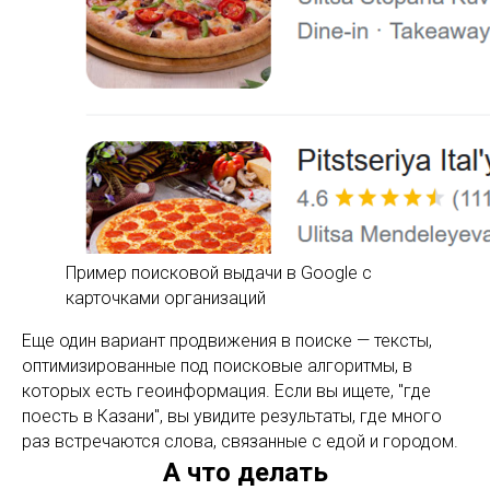
Пример поисковой выдачи в Google с
карточками организаций
Еще один вариант продвижения в поиске — тексты,
оптимизированные под поисковые алгоритмы, в
которых есть геоинформация. Если вы ищете, "где
поесть в Казани", вы увидите результаты, где много
раз встречаются слова, связанные с едой и городом.
А что делать