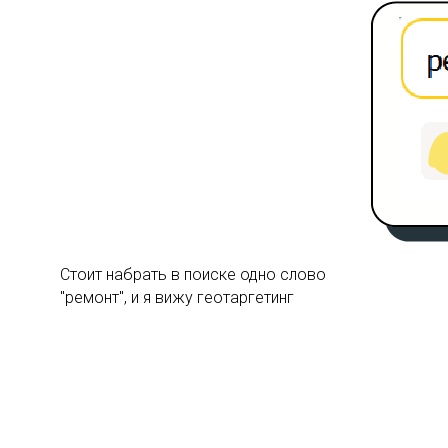
Стоит набрать в поиске одно слово
"ремонт", и я вижу геотаргетинг