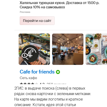
2ГИС: в выдаче поиска (слева) в первых
рядах снова карточки с зелеными метками.
На карте мы видим логотипы и краткое
описание. Кстати, идея этой статьи