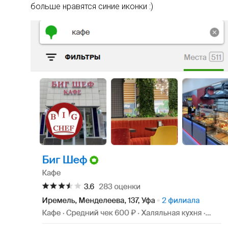
больше нравятся синие иконки :)