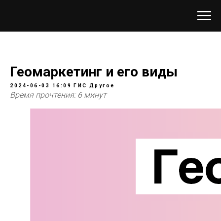
Геомаркетинг и его виды
2024-06-03 16:09
ГИС
Другое
Время прочтения: 6 минут