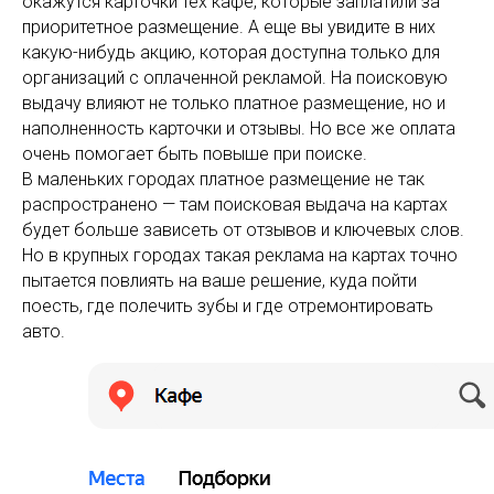
окажутся карточки тех кафе, которые заплатили за
приоритетное размещение. А еще вы увидите в них
какую-нибудь акцию, которая доступна только для
организаций с оплаченной рекламой. На поисковую
выдачу влияют не только платное размещение, но и
наполненность карточки и отзывы. Но все же оплата
очень помогает быть повыше при поиске.
В маленьких городах платное размещение не так
распространено — там поисковая выдача на картах
будет больше зависеть от отзывов и ключевых слов.
Но в крупных городах такая реклама на картах точно
пытается повлиять на ваше решение, куда пойти
поесть, где полечить зубы и где отремонтировать
авто.