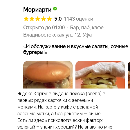
Яндекс Карты: в выдаче поиска (слева) в
первых рядах карточки с зелеными
метками. На карте у кафе с рекламой
зеленые метки, а без рекламы — синие.
Есть ли здесь психологический фактор:
зеленый – значит хороший? Не знаю, но мне