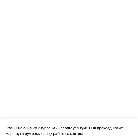
Чтобы не сбиться с курса, мы используем куки. Они прокладывают
маршрут к лучшему опыту работы с сайтом