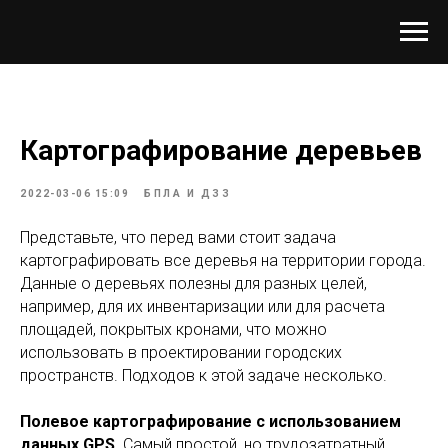
Картографирование деревьев
2022-03-06 15:09
БПЛА И ДЗЗ
Представьте, что перед вами стоит задача
картографировать все деревья на территории города.
Данные о деревьях полезны для разных целей,
например, для их инвентаризации или для расчета
площадей, покрытых кронами, что можно
использовать в проектировании городских
пространств. Подходов к этой задаче несколько.
Полевое картографирование с использованием
данных GPS.
Самый простой, но трудозатратный