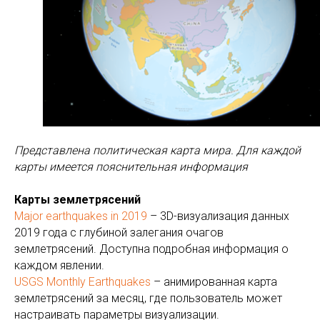
Представлена политическая карта мира. Для каждой
карты имеется пояснительная информация
Карты землетрясений
Major earthquakes in 2019
– 3D-визуализация данных
2019 года с глубиной залегания очагов
землетрясений. Доступна подробная информация о
каждом явлении.
USGS Monthly Earthquakes
– анимированная карта
землетрясений за месяц, где пользователь может
настраивать параметры визуализации.