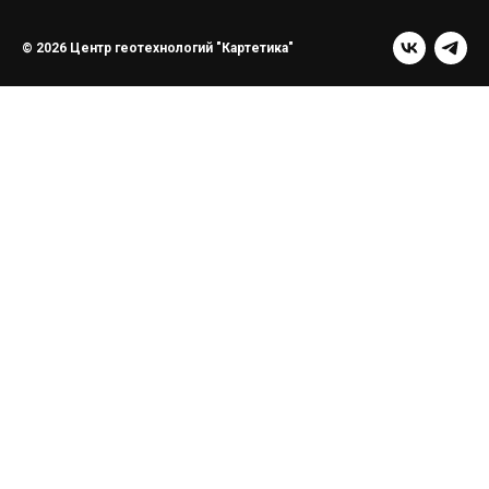
© 2026 Центр геотехнологий "Картетика"