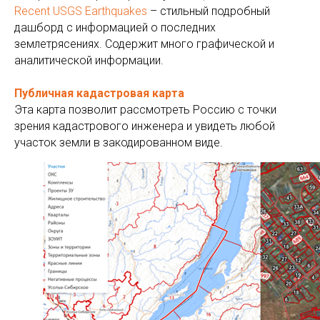
Recent USGS Earthquakes
– стильный подробный
дашборд с информацией о последних
землетрясениях. Содержит много графической и
аналитической информации.
Публичная кадастровая карта
Эта карта позволит рассмотреть Россию с точки
зрения кадастрового инженера и увидеть любой
участок земли в закодированном виде.