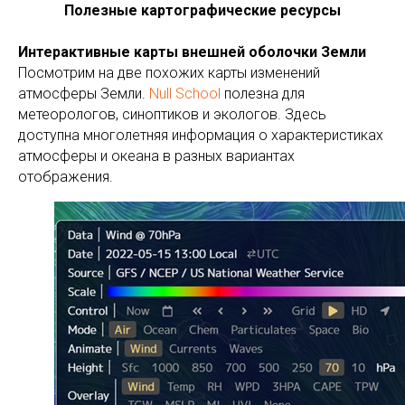
Полезные картографические ресурсы
Интерактивные карты внешней оболочки Земли
Посмотрим на две похожих карты изменений
атмосферы Земли.
Null School
полезна для
метеорологов, синоптиков и экологов. Здесь
доступна многолетняя информация о характеристиках
атмосферы и океана в разных вариантах
отображения.