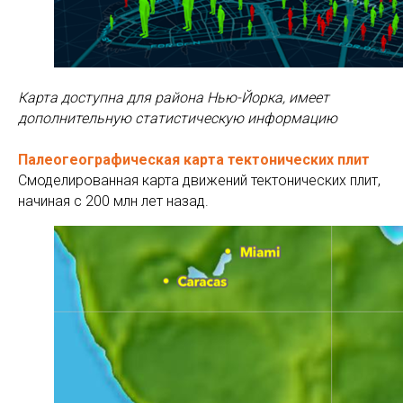
Карта доступна для района Нью-Йорка, имеет
дополнительную статистическую информацию
Палеогеографическая карта тектонических плит
Смоделированная карта движений тектонических плит,
начиная с 200 млн лет назад.