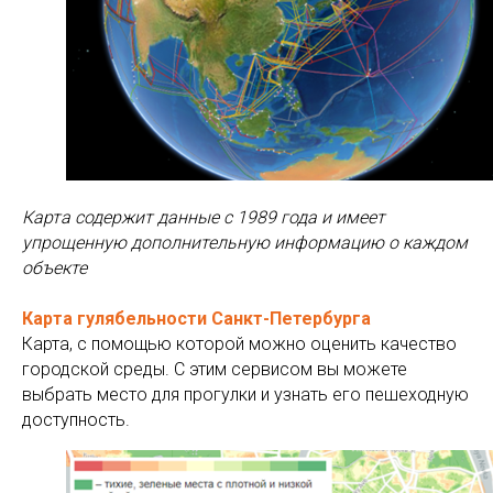
Карта содержит данные с 1989 года и имеет
упрощенную дополнительную информацию о каждом
объекте
Карта гулябельности Санкт-Петербурга
Карта, с помощью которой можно оценить качество
городской среды. С этим сервисом вы можете
выбрать место для прогулки и узнать его пешеходную
доступность.