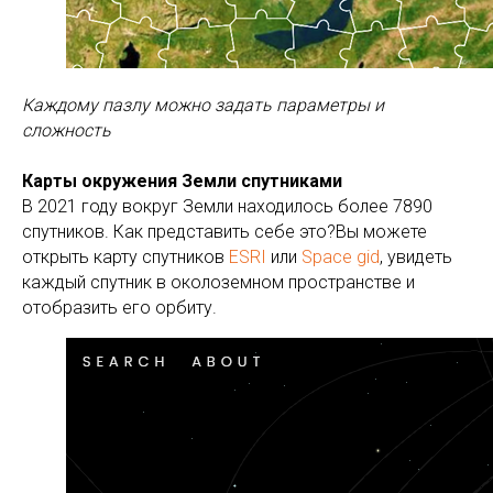
Каждому пазлу можно задать параметры и
сложность
Карты окружения Земли спутниками
В 2021 году вокруг Земли находилось более 7890
спутников. Как представить себе это?Вы можете
открыть карту спутников
ESRI
или
Space gid
, увидеть
каждый спутник в околоземном пространстве и
отобразить его орбиту.