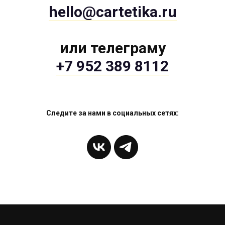
hello@cartetika.ru
или телеграму
+7 952 389 8112
Следите за нами в социальных сетях: