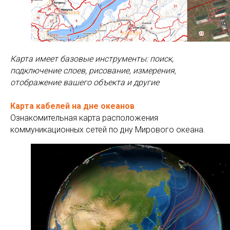
Карта имеет базовые инструменты: поиск,
подключение слоев, рисование, измерения,
отображение вашего объекта и другие
Карта кабелей на дне океанов
Ознакомительная карта расположения
коммуникационных сетей по дну Мирового океана.