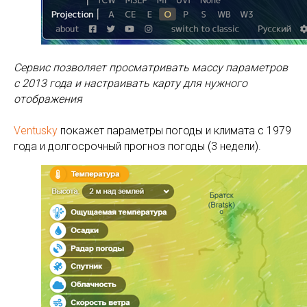
Сервис позволяет просматривать массу параметров
с 2013 года и настраивать карту для нужного
отображения
Ventusky
покажет параметры погоды и климата с 1979
года и долгосрочный прогноз погоды (3 недели).