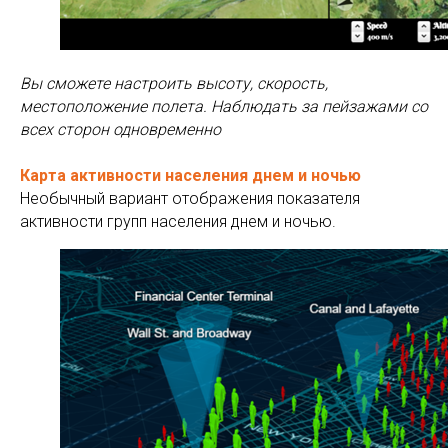
Вы сможете настроить высоту, скорость,
местоположение полета. Наблюдать за пейзажами со
всех сторон одновременно
Карта активности населения днем и ночью
Необычный вариант отображения показателя
активности групп населения днем и ночью.