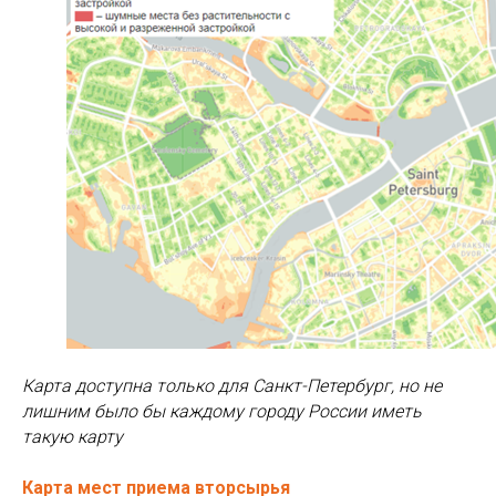
Карта доступна только для Санкт-Петербург, но не
лишним было бы каждому городу России иметь
такую карту
Карта мест приема вторсырья