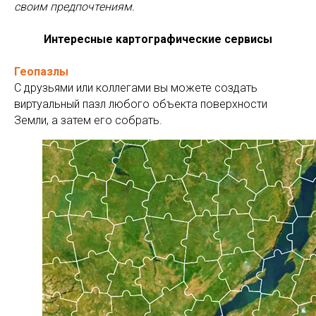
своим предпочтениям.
Интересные картографические сервисы
Геопазлы
С друзьями или коллегами вы можете создать
виртуальный пазл любого объекта поверхности
Земли, а затем его собрать.