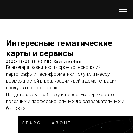
Интересные тематические
карты и сервисы
2022-11-23 19:05
ГИС
Картография
Благодаря развитию цифровых технологий
картографы и геоинформатики получили массу
возможностей в реализации идей и демонстрации
продукта пользователю.
Представляем подборку интересных сервисов: от
полезных и профессиональных до развлекательных и
бытовых.