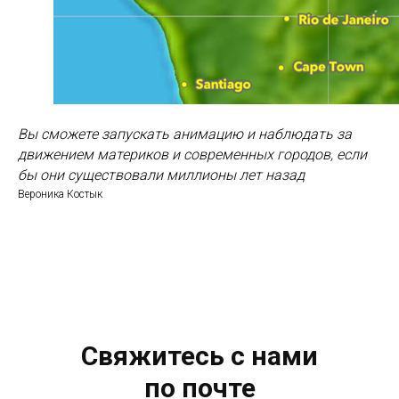
Вы сможете запускать анимацию и наблюдать за
движением материков и современных городов, если
бы они существовали миллионы лет назад
Вероника Костык
Свяжитесь с нами
по почте