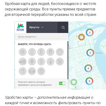
Удобная карта для людей, беспокоящихся о чистоте
окружающей среды. Все пункты приема предметов
для вторичной переработки указаны по всей стране.
Удобство карты – дополнительная информация о
каждой точке и возможность фильтровать пункты по