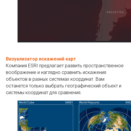
Визуализатор искажений карт
Компания ESRI предлагает развить пространственное
воображение и наглядно сравнить искажения
объектов в разных системах координат. Вам
останется только выбрать географический объект и
системы координат для сравнения.