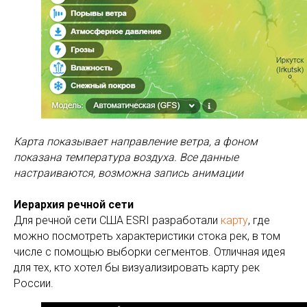
Карта показывает направление ветра, а фоном
показана температура воздуха. Все данные
настраиваются, возможна запись анимации
Иерархия речной сети
Для речной сети США ESRI разработали
карту
, где
можно посмотреть характеристики стока рек, в том
числе с помощью выборки сегментов. Отличная идея
для тех, кто хотел бы визуализировать карту рек
России.