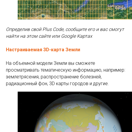
Определив свой Plus Code, сообщите его и вас смогут
найти на этом сайте или Google Картах
Настраиваемая 3D-карта Земли
На объемной модели Земли вы сможете
просматривать тематическую информацию, например:
землетрясения, распространение болезней,
радиационный фон, 3D карты городов и другие.