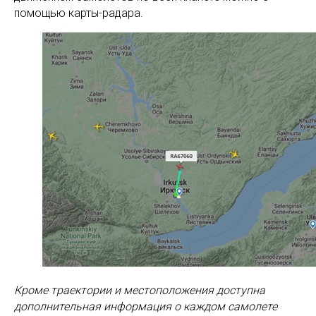
помощью карты-радара.
Кроме траектории и местоположения доступна
дополнительная информация о каждом самолете