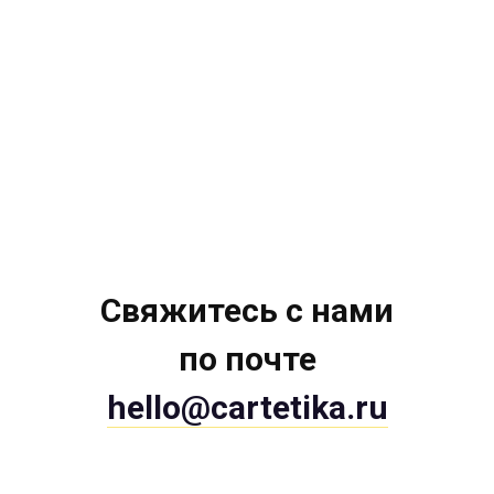
Свяжитесь с нами
по почте
hello@cartetika.ru