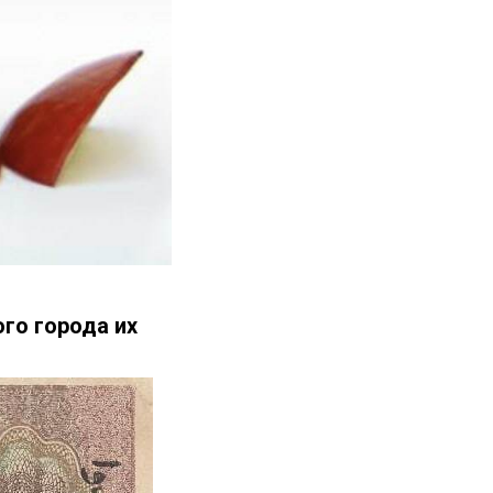
ого города их