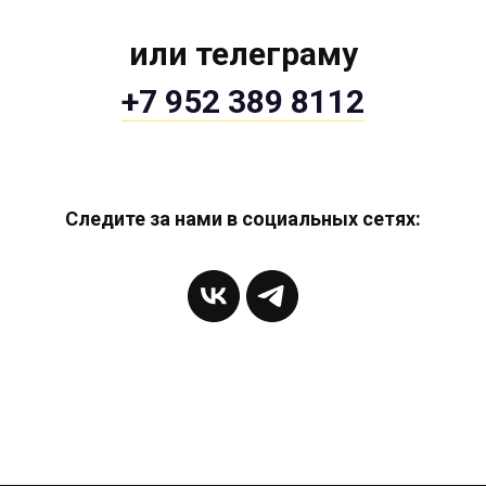
или телеграму
+7 952 389 8112
Следите за нами в социальных сетях: