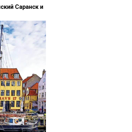
ский Саранск и