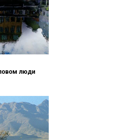
словом люди