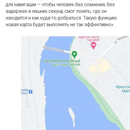
для навигации — чтобы человек без сомнения, без
задержек и лишних секунд смог понять, где он
находится и как куда-то добраться. Такую функцию
новая карта будет выполнять не так эффективно».