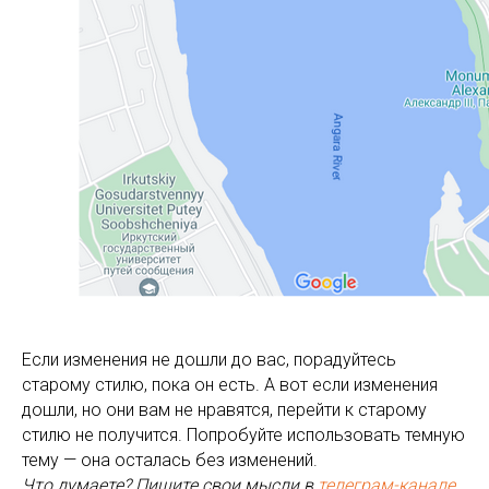
Если изменения не дошли до вас, порадуйтесь
старому стилю, пока он есть. А вот если изменения
дошли, но они вам не нравятся, перейти к старому
стилю не получится. Попробуйте использовать темную
тему — она осталась без изменений.
Что думаете? Пишите свои мысли в
телеграм-канале