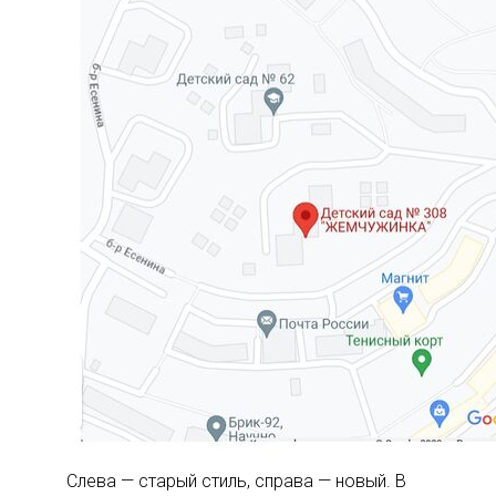
Слева — старый стиль, справа — новый. В