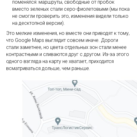
поменялся: маршруты, свободные от пробок
вместо зеленых стали серо-фиолетовыми (мы пока
не смогли проверить это, изменения видели только
на десктопной версии).
Это мелкие изменения, но вместе они приводят к тому,
что Google Maps выглядит совсем иначе. Дороги
стали заметнее, но цвета отдельных зон стали менее
контрастными и сливаются друг с другом. Из-за этого
одного взгляда на карту не хватает, приходится
всматриваться дольше, чем раньше.