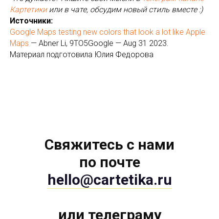
Картетики
или в чате, обсудим новый стиль вместе :)
Источники:
Google Maps testing new colors that look a lot like Apple
Maps
— Abner Li, 9TO5Google — Aug 31 2023.
Материал подготовила Юлия Федорова
Свяжитесь с нами
по почте
hello@cartetika.ru
или телеграму