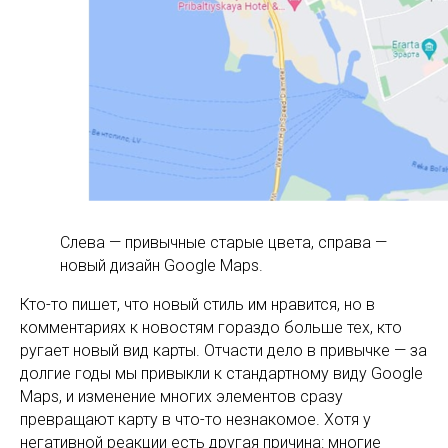
Слева — привычные старые цвета, справа —
новый дизайн Google Maps.
Кто-то пишет, что новый стиль им нравится, но в
комментариях к новостям гораздо больше тех, кто
ругает новый вид карты. Отчасти дело в привычке — за
долгие годы мы привыкли к стандартному виду Google
Maps, и изменение многих элементов сразу
превращают карту в что-то незнакомое. Хотя у
негативной реакции есть другая причина: многие