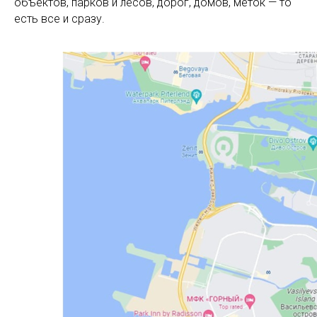
объектов, парков и лесов, дорог, домов, меток — то
есть все и сразу.