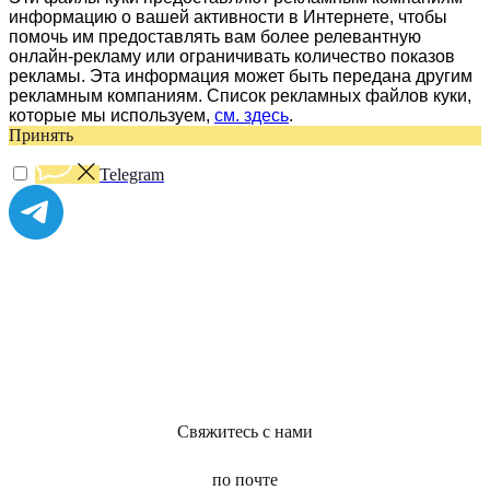
информацию о вашей активности в Интернете, чтобы
помочь им предоставлять вам более релевантную
онлайн-рекламу или ограничивать количество показов
рекламы. Эта информация может быть передана другим
рекламным компаниям. Список рекламных файлов куки,
которые мы используем,
см. здесь
.
Принять
Telegram
Свяжитесь с нами
по почте