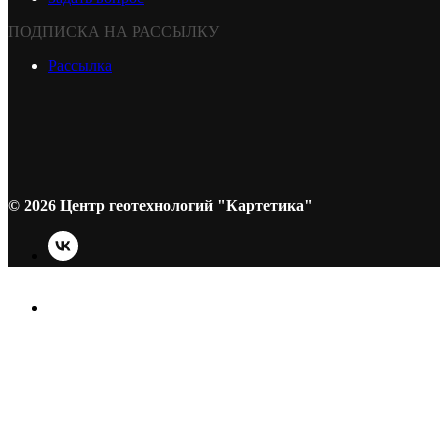
ПОДПИСКА НА РАССЫЛКУ
Рассылка
© 2026 Центр геотехнологий "Картетика"