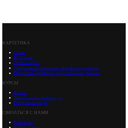
КАРТЕТИКА
О нас
Контакты
ГеоВакансии
Сведения об образовательной организации
Политика обработки персональных данных
КУРСЫ
Курсы
Запись на закрытый курс
Предложить курс
СВЯЗАТЬСЯ С НАМИ
Контакты
Задать вопрос