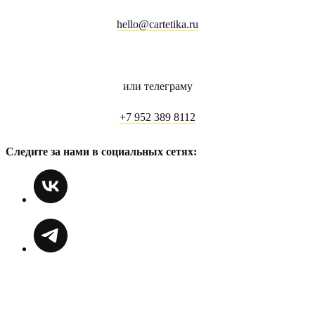
hello@cartetika.ru
или телеграму
+7 952 389 8112
Следите за нами в социальных сетях: