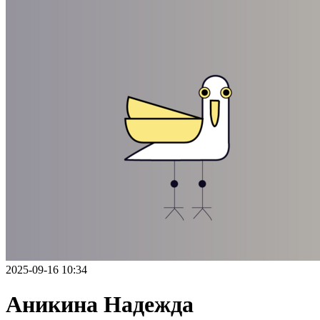
2025-09-16 10:34
Аникина Надежда