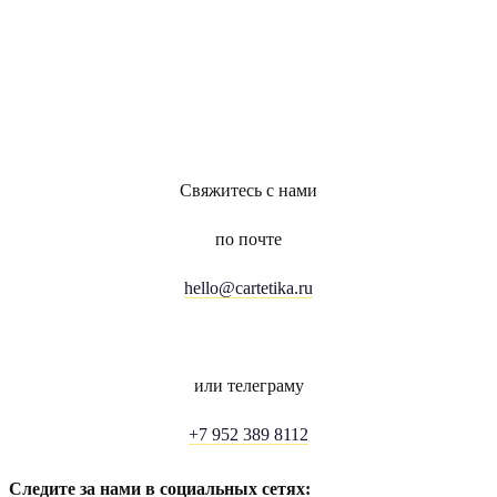
Свяжитесь с нами
по почте
hello@cartetika.ru
или телеграму
+7 952 389 8112
Следите за нами в социальных сетях: