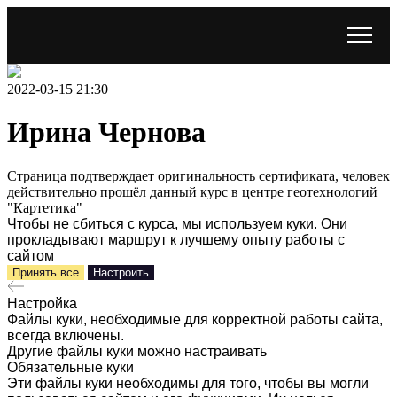
2022-03-15 21:30
Ирина Чернова
Страница подтверждает оригинальность сертификата, человек
действительно прошёл данный курс в центре геотехнологий
"Картетика"
Чтобы не сбиться с курса, мы используем куки. Они
прокладывают маршрут к лучшему опыту работы с
сайтом
Принять все
Настроить
Настройка
Файлы куки, необходимые для корректной работы сайта,
всегда включены.
Другие файлы куки можно настраивать
Обязательные куки
Эти файлы куки необходимы для того, чтобы вы могли