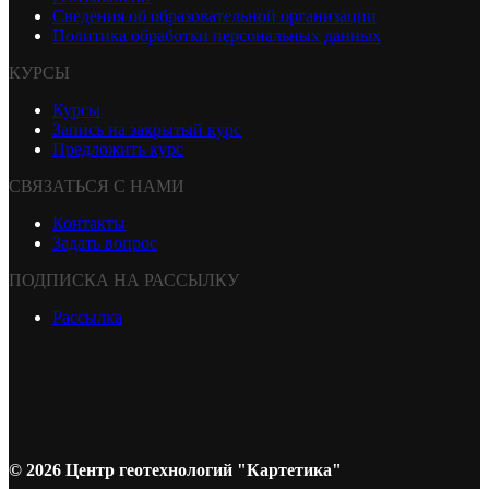
Сведения об образовательной организации
Политика обработки персональных данных
КУРСЫ
Курсы
Запись на закрытый курс
Предложить курс
СВЯЗАТЬСЯ С НАМИ
Контакты
Задать вопрос
ПОДПИСКА НА РАССЫЛКУ
Рассылка
© 2026 Центр геотехнологий "Картетика"