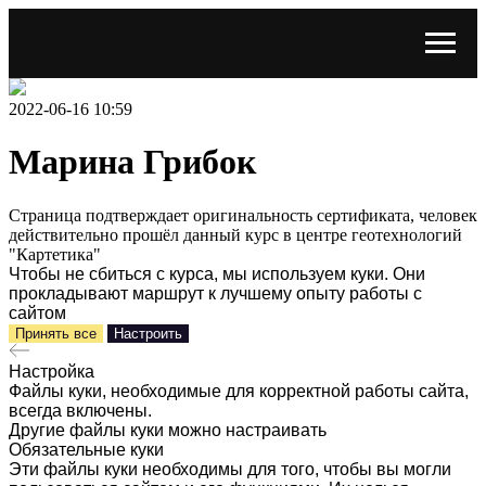
2022-06-16 10:59
Марина Грибок
Страница подтверждает оригинальность сертификата, человек
действительно прошёл данный курс в центре геотехнологий
"Картетика"
Чтобы не сбиться с курса, мы используем куки. Они
прокладывают маршрут к лучшему опыту работы с
сайтом
Принять все
Настроить
Настройка
Файлы куки, необходимые для корректной работы сайта,
всегда включены.
Другие файлы куки можно настраивать
Обязательные куки
Эти файлы куки необходимы для того, чтобы вы могли