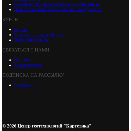
Сведения об образовательной организации
Политика обработки персональных данных
КУРСЫ
Курсы
Запись на закрытый курс
Предложить курс
СВЯЗАТЬСЯ С НАМИ
Контакты
Задать вопрос
ПОДПИСКА НА РАССЫЛКУ
Рассылка
© 2026 Центр геотехнологий "Картетика"