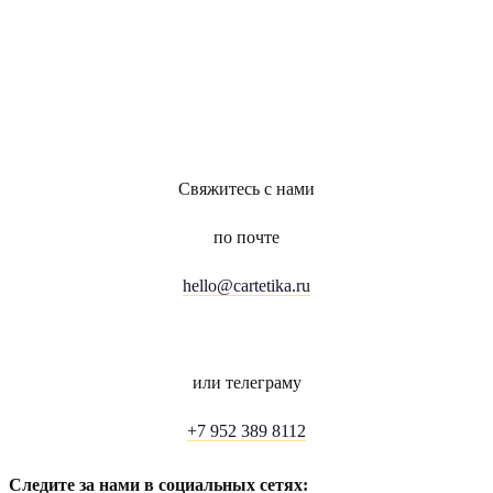
Свяжитесь с нами
по почте
hello@cartetika.ru
или телеграму
+7 952 389 8112
Следите за нами в социальных сетях: