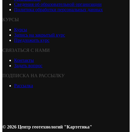
Сведения об образовательной организации
Политика обработки персональных данных
КУРСЫ
Курсы
Запись на закрытый курс
Предложить курс
СВЯЗАТЬСЯ С НАМИ
Контакты
Задать вопрос
ПОДПИСКА НА РАССЫЛКУ
Рассылка
© 2026 Центр геотехнологий "Картетика"