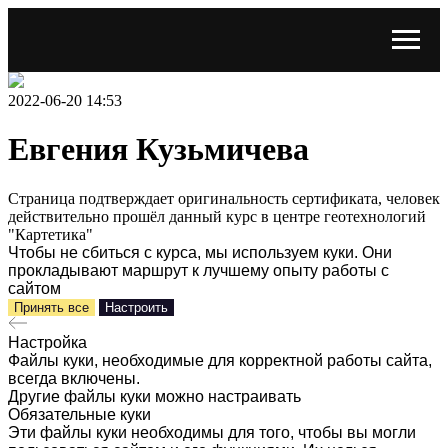
2022-06-20 14:53
Евгения Кузьмичева
Страница подтверждает оригинальность сертификата, человек
действительно прошёл данный курс в центре геотехнологий
"Картетика"
Чтобы не сбиться с курса, мы используем куки. Они
прокладывают маршрут к лучшему опыту работы с
сайтом
Принять все
Настроить
Настройка
Файлы куки, необходимые для корректной работы сайта,
всегда включены.
Другие файлы куки можно настраивать
Обязательные куки
Эти файлы куки необходимы для того, чтобы вы могли