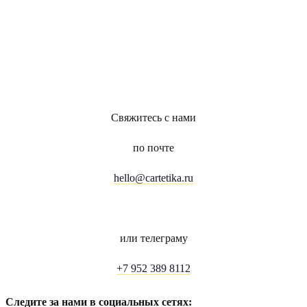
Свяжитесь с нами
по почте
hello@cartetika.ru
или телеграму
+7 952 389 8112
Следите за нами в социальных сетях: