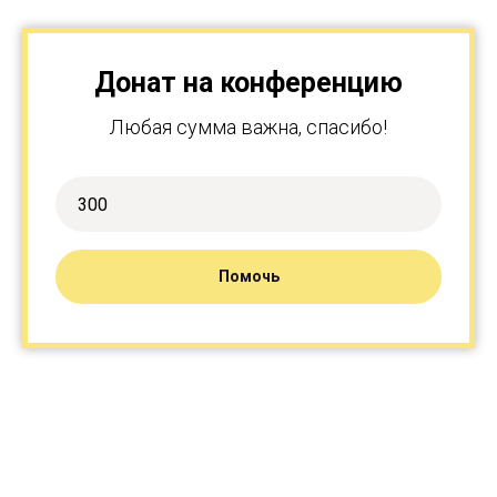
Донат на конференцию
Любая сумма важна, спасибо!
Помочь