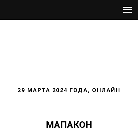
29 МАРТА 2024 ГОДА, ОНЛАЙН
МАПАКОН