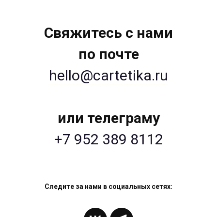
Свяжитесь с нами
по почте
hello@cartetika.ru
или телеграму
+7 952 389 8112
Следите за нами в социальных сетях: