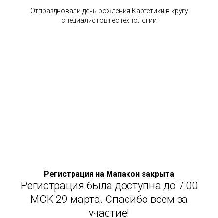
Отпраздновали день рождения Картетики в кругу
специалистов геотехнологий
Регистрация на Мапакон закрыта
Регистрация была доступна до 7:00
МСК 29 марта. Спасибо всем за
участие!