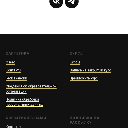
КАРТЕТИКА
КУРСЫ
О нас
Курсы
Контакты
Запись на закрытый курс
ГеоВакансии
Предложить курс
Сведения об образовательной
организации
Политика обработки
персональных данных
СВЯЗАТЬСЯ С НАМИ
ПОДПИСКА НА
РАССЫЛКУ
Контакты