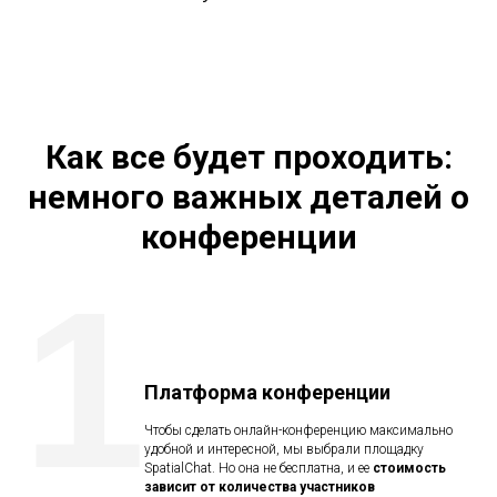
Как все будет проходить:
немного важных деталей о
конференции
1
Платформа конференции
Чтобы сделать онлайн-конференцию максимально
удобной и интересной, мы выбрали площадку
SpatialChat. Но она не бесплатна, и ее
стоимость
зависит от количества участников