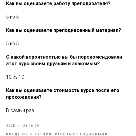
Как вы оцениваете работу преподавателя?
5 из 5
Как вы оцениваете преподнесенный материал?
5 из 5
С какой вероятностью вы бы порекомендовали
этот курс своим друзьям и знакомым?
10 из 10
Как вы оцениваете стоимость курса после его
прохождения?
В самый раз
2025-11-21 10:09
ВВЕДЕНИЕ В PYTHON: РАБОТА С ГЕОДАННЫМИ