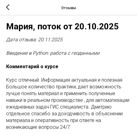
Отзывы
Мария, поток от 20.10.2025
Дата отзыва: 20.11.2025
Введение в Python: работа с геоданными
Комментарий о курсе
Курс отличный. Информация актуальная и полезная.
Большое количество практики, дает возможность
лучше понять материал и применить полученные
навыки в реальном производстве , для автоматизации
ежедневных задач ГИС специалиста. Дмитрию
отдельное спасибо за доходчивость в объяснении
материала и оперативность при ответе на
возникающие вопросы 24/7