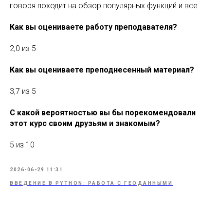
говоря походит на обзор популярных функций и все.
Как вы оцениваете работу преподавателя?
2,0 из 5
Как вы оцениваете преподнесенный материал?
3,7 из 5
С какой вероятностью вы бы порекомендовали
этот курс своим друзьям и знакомым?
5 из 10
2026-06-29 11:31
ВВЕДЕНИЕ В PYTHON: РАБОТА С ГЕОДАННЫМИ