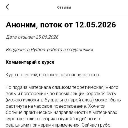
Отзывы
Аноним, поток от 12.05.2026
Дата отзыва: 25.06.2026
Введение в Python: работа с геоданными
Комментарий о курсе
Курс полезный, похожее на и очень сложно.
Но подача материала слишком теоретическая, много
воды и повторений - во время лекции короткая суть
(можно изложить буквально парой слов) может быть
растянута на часовое повествование. Хочется
больше практической направленности в материалах
курса:не только теория с кучей "воды" но и с
реальными примерами применения. Сейчас грубо