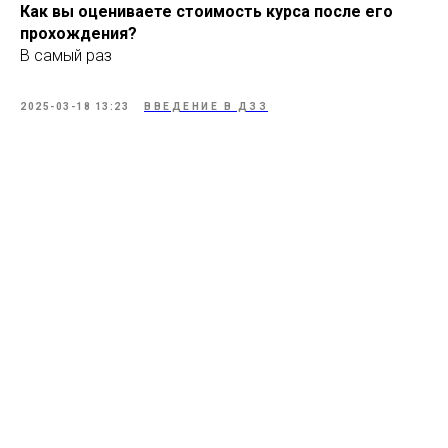
Как вы оцениваете стоимость курса после его
прохождения?
В самый раз
2025-03-18 13:23
ВВЕДЕНИЕ В ДЗЗ