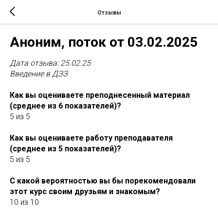
Отзывы
Аноним, поток от 03.02.2025
Дата отзыва: 25.02.25
Введение в ДЗЗ
Как вы оцениваете преподнесенный материал
(среднее из 6 показателей)?
5 из 5
Как вы оцениваете работу преподавателя
(среднее из 5 показателей)?
5 из 5
С какой вероятностью вы бы порекомендовали
этот курс своим друзьям и знакомым?
10 из 10