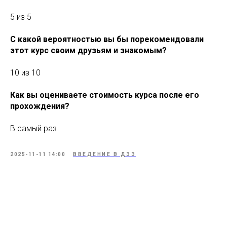
5 из 5
С какой вероятностью вы бы порекомендовали
этот курс своим друзьям и знакомым?
10 из 10
Как вы оцениваете стоимость курса после его
прохождения?
В самый раз
2025-11-11 14:00
ВВЕДЕНИЕ В ДЗЗ