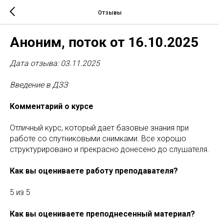
Отзывы
Аноним, поток от 16.10.2025
Дата отзыва: 03.11.2025
Введение в ДЗЗ
Комментарий о курсе
Отличный курс, который дает базовые знания при
работе со спутниковыми снимками. Все хорошо
структурировано и прекрасно донесено до слушателя.
Как вы оцениваете работу преподавателя?
5 из 5
Как вы оцениваете преподнесенный материал?