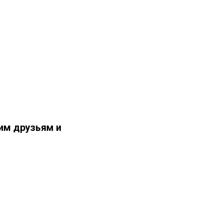
им друзьям и