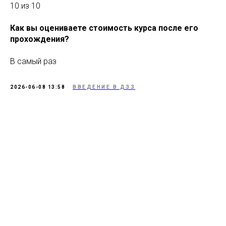
10 из 10
Как вы оцениваете стоимость курса после его
прохождения?
В самый раз
2026-06-08 13:58
ВВЕДЕНИЕ В ДЗЗ