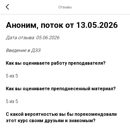
Отзывы
Аноним, поток от 13.05.2026
Дата отзыва: 05.06.2026
Введение в ДЗЗ
Как вы оцениваете работу преподавателя?
5 из 5
Как вы оцениваете преподнесенный материал?
5 из 5
С какой вероятностью вы бы порекомендовали
этот курс своим друзьям и знакомым?