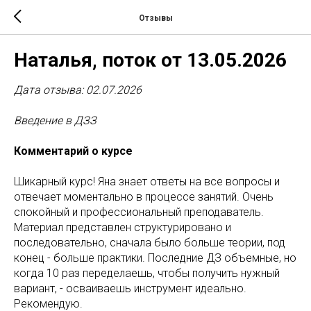
Отзывы
Наталья, поток от 13.05.2026
Дата отзыва: 02.07.2026
Введение в ДЗЗ
Комментарий о курсе
Шикарный курс! Яна знает ответы на все вопросы и
отвечает моментально в процессе занятий. Очень
спокойный и профессиональный преподаватель.
Материал представлен структурировано и
последовательно, сначала было больше теории, под
конец - больше практики. Последние ДЗ объемные, но
когда 10 раз переделаешь, чтобы получить нужный
вариант, - осваиваешь инструмент идеально.
Рекомендую.