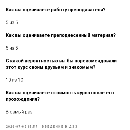
Как вы оцениваете работу преподавателя?
5 из 5
Как вы оцениваете преподнесенный материал?
5 из 5
С какой вероятностью вы бы порекомендовали
этот курс своим друзьям и знакомым?
10 из 10
Как вы оцениваете стоимость курса после его
прохождения?
В самый раз
2026-07-02 15:57
ВВЕДЕНИЕ В ДЗЗ