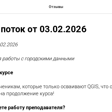
Отзывы
 поток от 03.02.2026
.02.2026
я работы с городскими данными
курсе
ченикам, которые только осваивают QGIS, что 
на продолжение курса!
ете работу преподавателя?