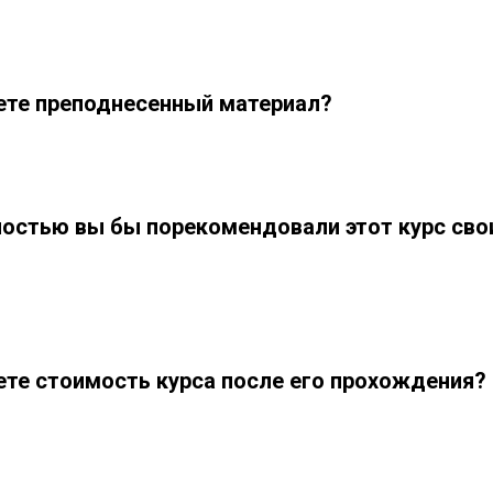
ете преподнесенный материал?
ностью вы бы порекомендовали этот курс сво
ете стоимость курса после его прохождения?