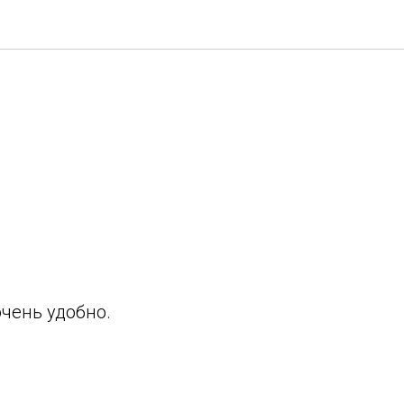
очень удобно.