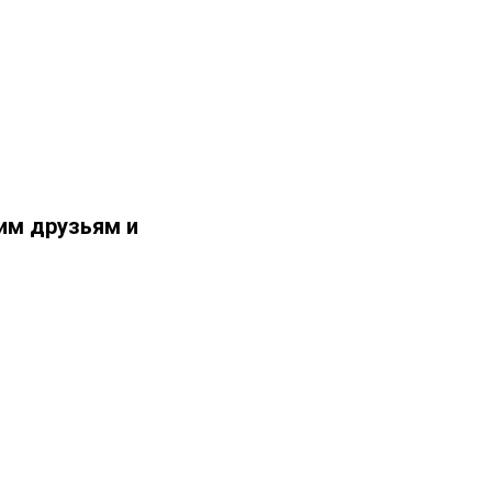
им друзьям и