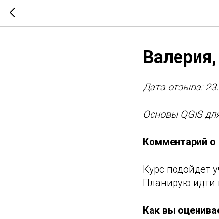
Валерия,
Дата отзыва: 23
Основы QGIS дл
Комментарий о 
Курс подойдет у
Планирую идти 
Как вы оценива