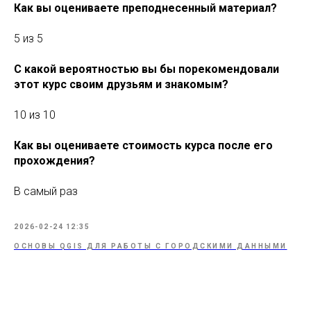
Как вы оцениваете преподнесенный материал?
5 из 5
С какой вероятностью вы бы порекомендовали
этот курс своим друзьям и знакомым?
10 из 10
Как вы оцениваете стоимость курса после его
прохождения?
В самый раз
2026-02-24 12:35
ОСНОВЫ QGIS ДЛЯ РАБОТЫ С ГОРОДСКИМИ ДАННЫМИ