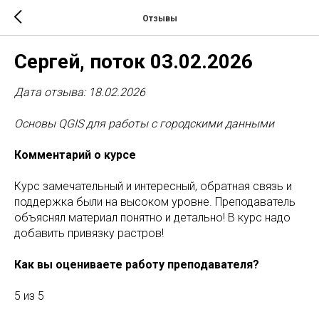
Отзывы
Сергей, поток 03.02.2026
Дата отзыва: 18.02.2026
Основы QGIS для работы с городскими данными
Комментарий о курсе
Курс замечательный и интересный, обратная связь и
поддержка были на высоком уровне. Преподаватель
объяснял материал понятно и детально! В курс надо
добавить привязку растров!
Как вы оцениваете работу преподавателя?
5 из 5