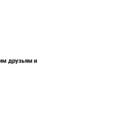
им друзьям и