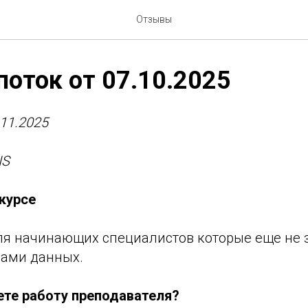
Отзывы
поток от 07.10.2025
.11.2025
IS
курсе
ля начинающих специалистов которые еще не з
зами данных.
ете работу преподавателя?