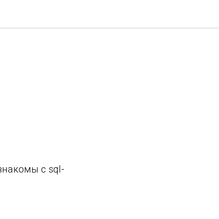
накомы с sql-