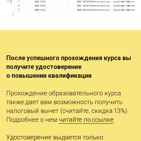
После успешного прохождения курса вы
получите
удостоверение
о
повышении квалификации
Прохождение образовательного курса
также дает вам возможность получить
налоговый вычет (считайте, скидка 13%).
Подробнее о нем
читайте по ссылке
Удостоверение выдается только