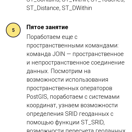
ST_Distance, ST_DWithin
Пятое занятие
Поработаем еще с
пространственными командами:
команда JOIN — пространственное
и непространственное соединение
данных. Посмотрим на
возможности использования
пространственных операторов
PostGIS, поработаем с системами
координат, узнаем возможности
определения SRID геоданных с
помощью функции ST_SRID,
возможности пересчета геоданных