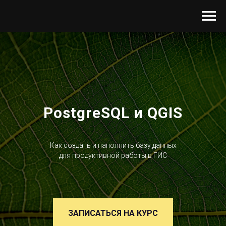
PostgreSQL и QGIS
Как создать и наполнить базу данных
для продуктивной работы в ГИС
ЗАПИСАТЬСЯ НА КУРС