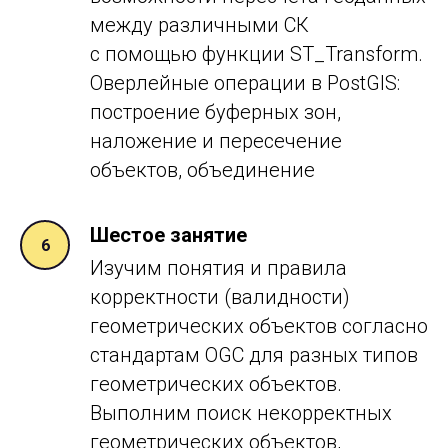
между различными СК
с помощью функции ST_Transform.
Оверлейные операции в PostGIS:
построение буферных зон,
наложение и пересечение
объектов, объединение
Шестое занятие
Изучим понятия и правила
корректности (валидности)
геометрических объектов согласно
стандартам OGC для разных типов
геометрических объектов.
Выполним поиск некорректных
геометрических объектов,