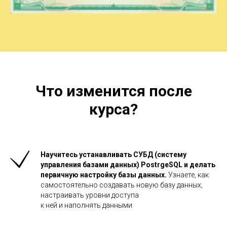
Что изменится после
курса?
Научитесь устанавливать СУБД (систему
управления базами данных) PostrgeSQL и
делать
первичную настройку базы данных.
Узнаете, как
самостоятельно
создавать новую базу данных,
настраивать уровни доступа
к
ней и
наполнять данными