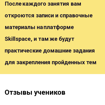
После каждого занятия вам
откроются записи и
справочные
материалы на платформе
Skillspace, и
там же будут
практические домашние задания
для
закрепления пройденных тем
Отзывы учеников