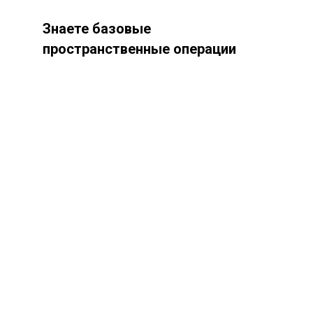
Знаете базовые
пространственные
операции