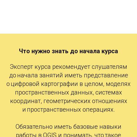
Что нужно знать до начала курса
Эксперт курса рекомендует слушателям
до начала занятий иметь представление
о цифровой картографии в
целом, моделях
пространственных данных, системах
координат, геометрических отношениях
и пространственных операциях.
Обязательно иметь базовые навыки
работы в
QGIS и
понимать, что такое