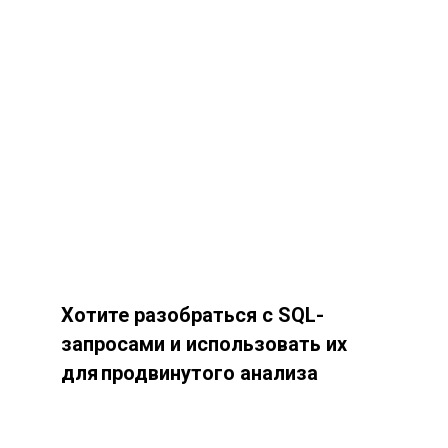
Хотите разобраться с
SQL-
запросами и
использовать их
для продвинутого анализа