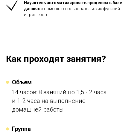
Научитесь автоматизировать процессы в
базе
данных
с
помощью пользовательских функций
и триггеров
Как проходят занятия?
Объем
14 часов: 8 занятий по
1,5 - 2 часа
и
1-2 часа на выполнение
домашней работы
Группа