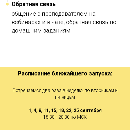
Обратная связь
общение с преподавателем на
вебинарах и в чате, обратная связь по
домашним заданиям
Расписание ближайшего запуска:
Встречаемся два раза в
неделю, по
вторникам и
пятницам
1, 4, 8, 11, 15, 18, 22, 25 сентября
18:30 - 20:30 по
МСК