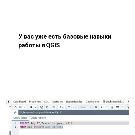
У
вас уже есть базовые навыки
работы в QGIS