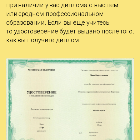
при наличии у вас диплома о
высшем
или среднем профессиональном
образовании. Если вы еще учитесь,
то
удостоверение будет выдано после того,
как вы получите диплом.