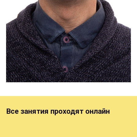
Все занятия проходят онлайн